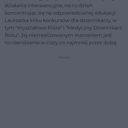
działania interwencyjne, na co dzień
koncentrując się na odpowiedzialnej edukacji.
Laureatka kilku konkursów dla dziennikarzy, w
tym "Kryształowe Pióra" i "Medyczny Dziennikarz
Roku". Jej niezrealizowanym marzeniem jest
nicnierobienie w ciszy co najmniej przez dobę.