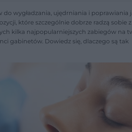
w do wygładzania, ujędrniania i poprawiania 
ozycji, które szczególnie dobrze radzą sobie z
ych kilka najpopularniejszych zabiegów na t
nci gabinetów. Dowiedz się, dlaczego są tak