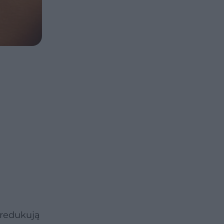
 redukują