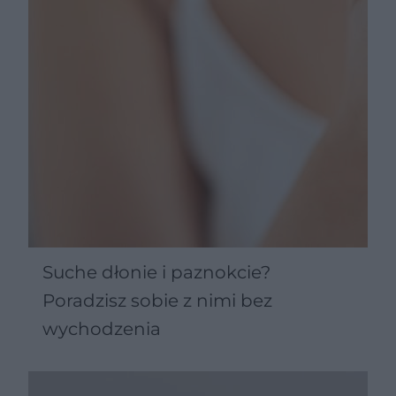
Suche dłonie i paznokcie?
Poradzisz sobie z nimi bez
wychodzenia