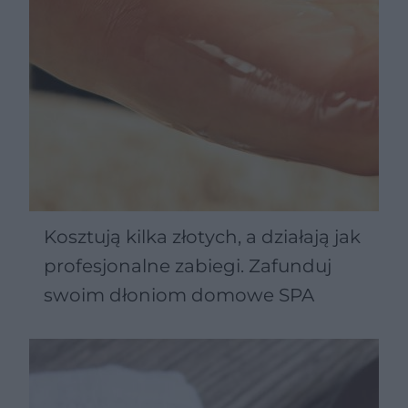
Kosztują kilka złotych, a działają jak
profesjonalne zabiegi. Zafunduj
swoim dłoniom domowe SPA