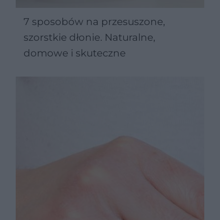
7 sposobów na przesuszone,
szorstkie dłonie. Naturalne,
domowe i skuteczne