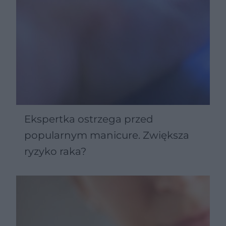
Ekspertka ostrzega przed
popularnym manicure. Zwiększa
ryzyko raka?