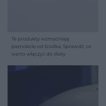
Te produkty wzmacniają
paznokcie od środka. Sprawdź, co
warto włączyć do diety