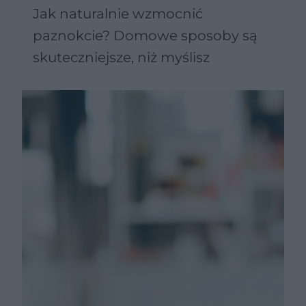
Jak naturalnie wzmocnić
paznokcie? Domowe sposoby są
skuteczniejsze, niż myślisz