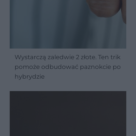
Wystarczą zaledwie 2 złote. Ten trik
pomoże odbudować paznokcie po
hybrydzie