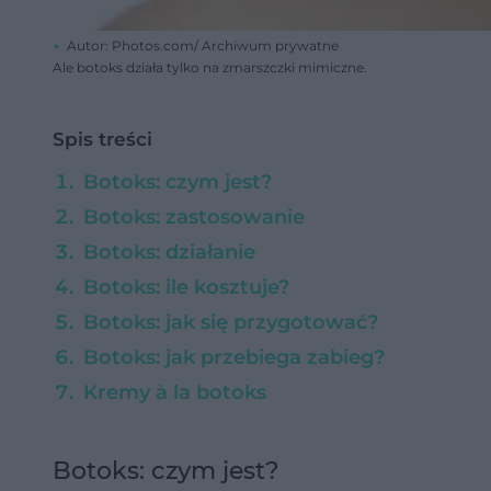
Autor: Photos.com/ Archiwum prywatne
Ale botoks działa tylko na zmarszczki mimiczne.
Spis treści
Botoks: czym jest?
Botoks: zastosowanie
Botoks: działanie
Botoks: ile kosztuje?
Botoks: jak się przygotować?
Botoks: jak przebiega zabieg?
Kremy à la botoks
Botoks: czym jest?