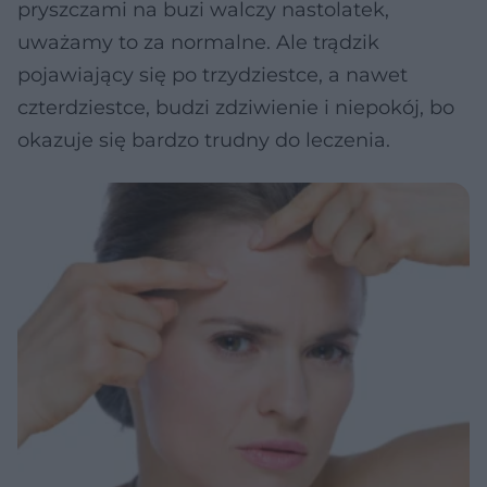
pryszczami na buzi walczy nastolatek,
uważamy to za normalne. Ale trądzik
pojawiający się po trzydziestce, a nawet
czterdziestce, budzi zdziwienie i niepokój, bo
okazuje się bardzo trudny do leczenia.