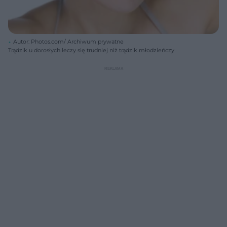
Autor: Photos.com/ Archiwum prywatne
Trądzik u dorosłych leczy się trudniej niż trądzik młodzieńczy