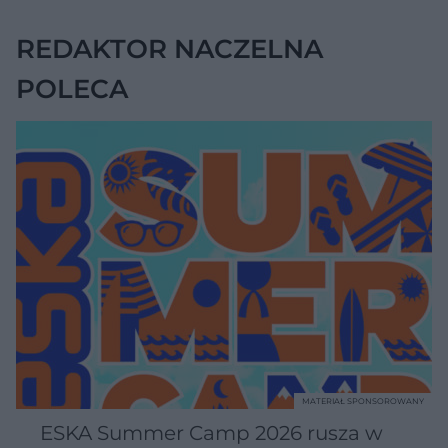
REDAKTOR NACZELNA
POLECA
MATERIAŁ SPONSOROWANY
ESKA Summer Camp 2026 rusza w