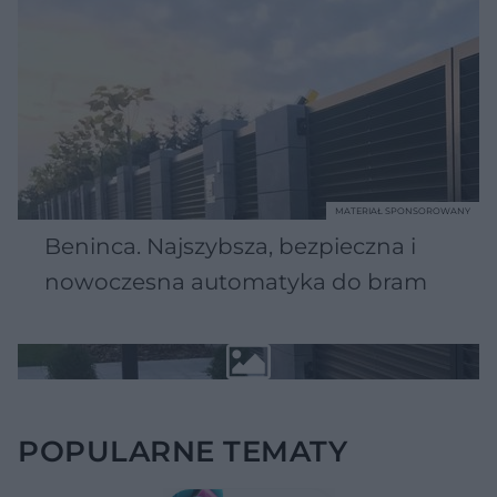
MATERIAŁ SPONSOROWANY
Beninca. Najszybsza, bezpieczna i
nowoczesna automatyka do bram
POPULARNE TEMATY