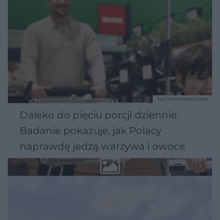
TEKST SPONSOROWANY
Daleko do pięciu porcji dziennie.
Badanie pokazuje, jak Polacy
naprawdę jedzą warzywa i owoce