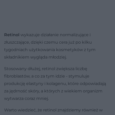
Retinol
wykazuje działanie normalizujące i
złuszczające, dzięki czemu cera już po kilku
tygodniach użytkowania kosmetyków z tym
składnikiem wygląda młodziej.
Stosowany dłużej, retinol zwiększa liczbę
fibroblastów, a co za tym idzie - stymuluje
produkcję elastyny i kolagenu, które odpowiadają
za jędrność skóry, a których z wiekiem organizm
wytwarza coraz mniej.
Warto wiedzieć, że retinol znajdziemy również w