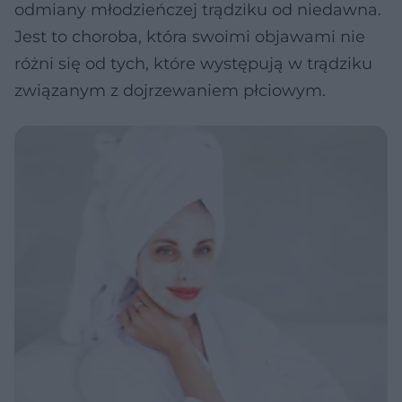
odmiany młodzieńczej trądziku od niedawna.
Jest to choroba, która swoimi objawami nie
różni się od tych, które występują w trądziku
związanym z dojrzewaniem płciowym.