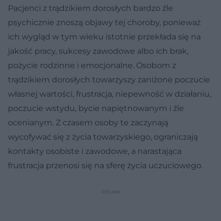
Pacjenci z trądzikiem dorosłych bardzo źle
psychicznie znoszą objawy tej choroby, ponieważ
ich wygląd w tym wieku istotnie przekłada się na
jakość pracy, sukcesy zawodowe albo ich brak,
pożycie rodzinne i emocjonalne. Osobom z
trądzikiem dorosłych towarzyszy zaniżone poczucie
własnej wartości, frustracja, niepewność w działaniu,
poczucie wstydu, bycie napiętnowanym i źle
ocenianym. Z czasem osoby te zaczynają
wycofywać się z życia towarzyskiego, ograniczają
kontakty osobiste i zawodowe, a narastająca
frustracja przenosi się na sferę życia uczuciowego.