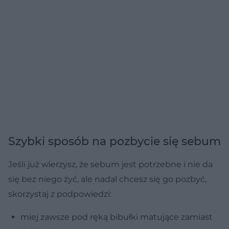
Szybki sposób na pozbycie się sebum
Jeśli już wierzysz, że sebum jest potrzebne i nie da
się bez niego żyć, ale nadal chcesz się go pozbyć,
skorzystaj z podpowiedzi:
miej zawsze pod ręką bibułki matujące zamiast