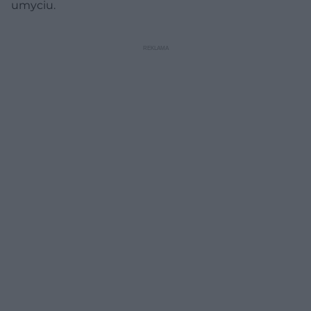
umyciu.