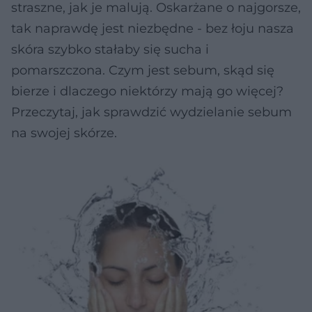
straszne, jak je malują. Oskarżane o najgorsze,
tak naprawdę jest niezbędne - bez łoju nasza
skóra szybko stałaby się sucha i
pomarszczona. Czym jest sebum, skąd się
bierze i dlaczego niektórzy mają go więcej?
Przeczytaj, jak sprawdzić wydzielanie sebum
na swojej skórze.