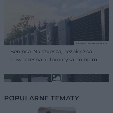
MATERIAŁ SPONSOROWANY
Beninca. Najszybsza, bezpieczna i
nowoczesna automatyka do bram
POPULARNE TEMATY