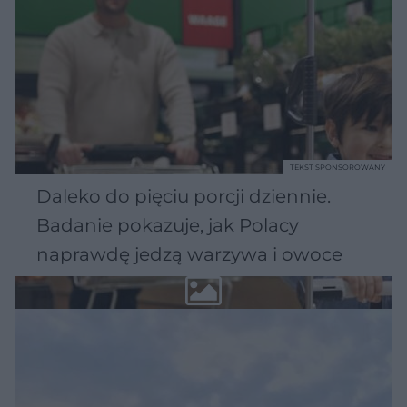
TEKST SPONSOROWANY
Daleko do pięciu porcji dziennie.
Badanie pokazuje, jak Polacy
naprawdę jedzą warzywa i owoce