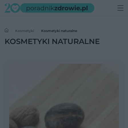
Kosmetyki
Kosmetyki naturalne
KOSMETYKI NATURALNE