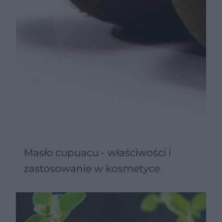
Masło cupuacu - właściwości i
zastosowanie w kosmetyce