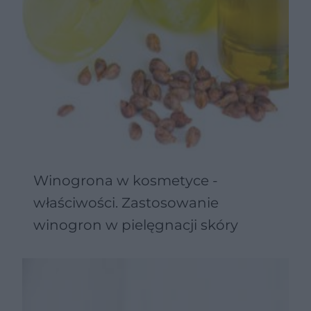
Winogrona w kosmetyce -
właściwości. Zastosowanie
winogron w pielęgnacji skóry