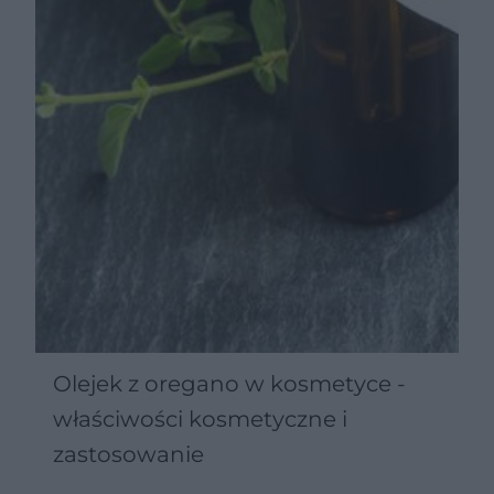
Olejek z oregano w kosmetyce -
właściwości kosmetyczne i
zastosowanie