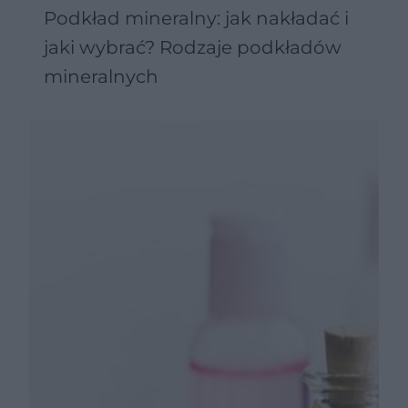
Podkład mineralny: jak nakładać i
jaki wybrać? Rodzaje podkładów
mineralnych