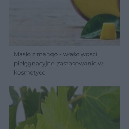
Masło z mango - właściwości
pielęgnacyjne, zastosowanie w
kosmetyce