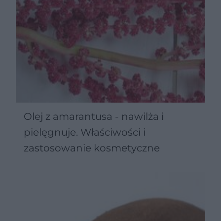
Olej z amarantusa - nawilża i
pielęgnuje. Właściwości i
zastosowanie kosmetyczne