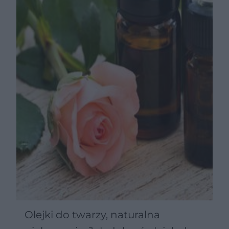
Olejki do twarzy, naturalna