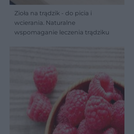
Zioła na trądzik - do picia i
wcierania. Naturalne
wspomaganie leczenia trądziku