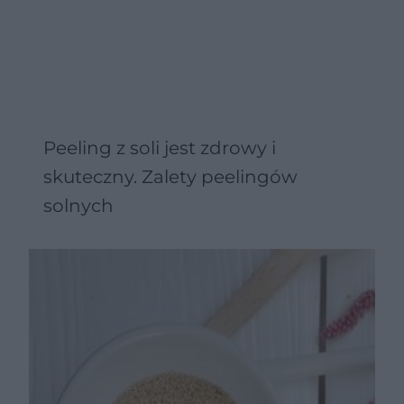
Peeling z soli jest zdrowy i
skuteczny. Zalety peelingów
solnych