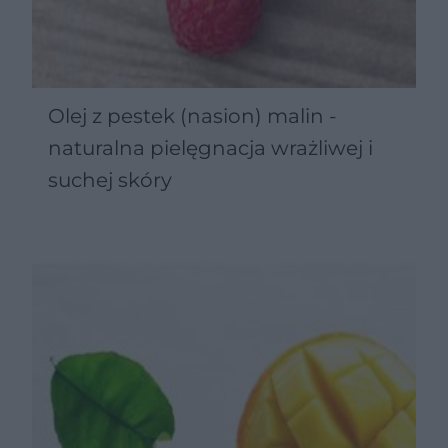
Olej z pestek (nasion) malin -
naturalna pielęgnacja wrażliwej i
suchej skóry