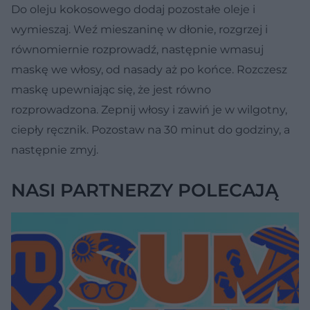
Do oleju kokosowego dodaj pozostałe oleje i
wymieszaj. Weź mieszaninę w dłonie, rozgrzej i
równomiernie rozprowadź, następnie wmasuj
maskę we włosy, od nasady aż po końce. Rozczesz
maskę upewniając się, że jest równo
rozprowadzona. Zepnij włosy i zawiń je w wilgotny,
ciepły ręcznik. Pozostaw na 30 minut do godziny, a
następnie zmyj.
NASI PARTNERZY POLECAJĄ