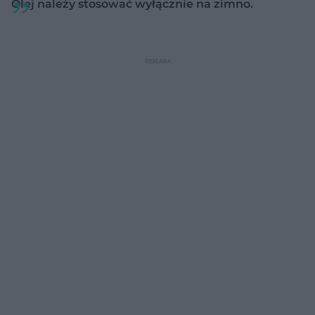
Olej należy stosować wyłącznie na zimno.