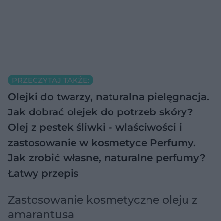
PRZECZYTAJ TAKŻE:
Olejki do twarzy, naturalna pielęgnacja.
Jak dobrać olejek do potrzeb skóry?
Olej z pestek śliwki - wlaściwości i
zastosowanie w kosmetyce
Perfumy.
Jak zrobić własne, naturalne perfumy?
Łatwy przepis
Zastosowanie kosmetyczne oleju z
amarantusa