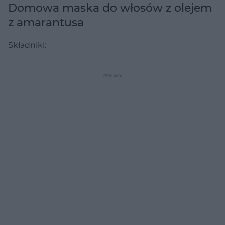
Domowa maska do włosów z olejem
z amarantusa
Składniki: