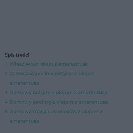
Spis treści
Właściwości oleju z amarantusa
Zastosowanie kosmetyczne oleju z
amarantusa
Domowy balsam z olejem z amarantusa
Domowy peeling z olejem z amarantusa
Domowa maska do włosów z olejem z
amarantusa