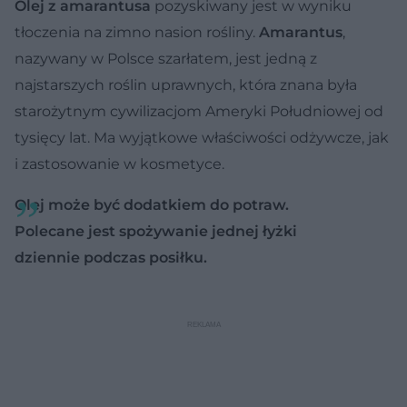
Olej z amarantusa
pozyskiwany jest w wyniku
tłoczenia na zimno nasion rośliny.
Amarantus
,
nazywany w Polsce szarłatem, jest jedną z
najstarszych roślin uprawnych, która znana była
starożytnym cywilizacjom Ameryki Południowej od
tysięcy lat. Ma wyjątkowe właściwości odżywcze, jak
i zastosowanie w kosmetyce.
Olej może być dodatkiem do potraw.
Polecane jest spożywanie jednej łyżki
dziennie podczas posiłku.