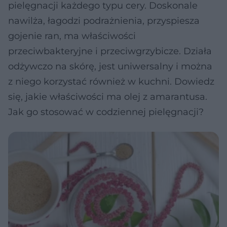
pielęgnacji każdego typu cery. Doskonale
nawilża, łagodzi podrażnienia, przyspiesza
gojenie ran, ma właściwości
przeciwbakteryjne i przeciwgrzybicze. Działa
odżywczo na skórę, jest uniwersalny i można
z niego korzystać również w kuchni. Dowiedz
się, jakie właściwości ma olej z amarantusa.
Jak go stosować w codziennej pielęgnacji?