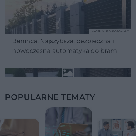
MATERIAŁ SPONSOROWANY
Beninca. Najszybsza, bezpieczna i
nowoczesna automatyka do bram
POPULARNE TEMATY