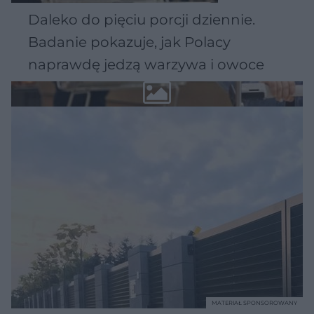
Daleko do pięciu porcji dziennie.
Badanie pokazuje, jak Polacy
naprawdę jedzą warzywa i owoce
MATERIAŁ SPONSOROWANY