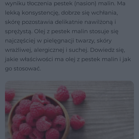
wyniku tłoczenia pestek (nasion) malin. Ma
lekką konsystencję, dobrze się wchłania,
skórę pozostawia delikatnie nawilżoną i
sprężystą. Olej z pestek malin stosuje się
najczęściej w pielęgnacji twarzy, skóry
wrażliwej, alergicznej i suchej. Dowiedz się,
jakie właściwości ma olej z pestek malin i jak
go stosować.