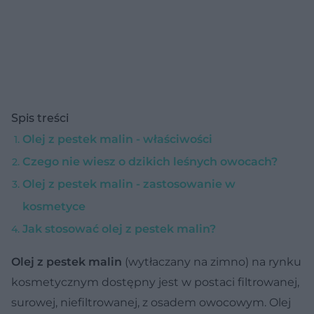
Spis treści
Olej z pestek malin - właściwości
Czego nie wiesz o dzikich leśnych owocach?
Olej z pestek malin - zastosowanie w
kosmetyce
Jak stosować olej z pestek malin?
Olej z pestek malin
(wytłaczany na zimno) na rynku
kosmetycznym dostępny jest w postaci filtrowanej,
surowej, niefiltrowanej, z osadem owocowym. Olej