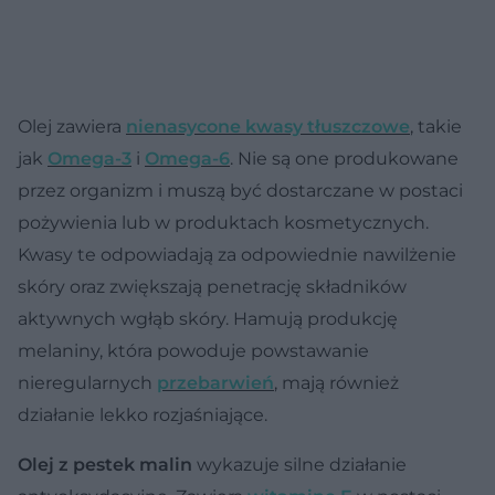
Olej zawiera
nienasycone kwasy tłuszczowe
, takie
jak
Omega-3
i
Omega-6
. Nie są one produkowane
przez organizm i muszą być dostarczane w postaci
pożywienia lub w produktach kosmetycznych.
Kwasy te odpowiadają za odpowiednie nawilżenie
skóry oraz zwiększają penetrację składników
aktywnych wgłąb skóry. Hamują produkcję
melaniny, która powoduje powstawanie
nieregularnych
przebarwień
, mają również
działanie lekko rozjaśniające.
Olej z pestek malin
wykazuje silne działanie