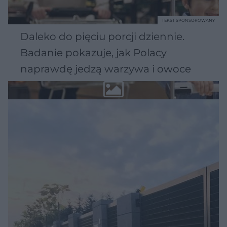
TEKST SPONSOROWANY
Daleko do pięciu porcji dziennie.
Badanie pokazuje, jak Polacy
naprawdę jedzą warzywa i owoce