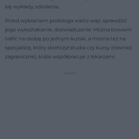
się wykłady, szkolenia.
Przed wybraniem podologa warto więc sprawdzić
jego wykształcenie, doświadczenie. Można bowiem
trafić na osobę po jednym kursie, a można też na
specjalistę, który skończył studia czy kursy (również
zagraniczne), ściśle współpracuje z lekarzami.