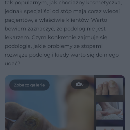
tak popularnym, jak chociażby kosmetyczka,
jednak specjaliści od stóp mają coraz więcej
pacjentów, a właściwie klientów. Warto
bowiem zaznaczyć, że podolog nie jest
lekarzem. Czym konkretnie zajmuje się
podologia, jakie problemy ze stopami
rozwiąże podolog i kiedy warto się do niego
udać?
6