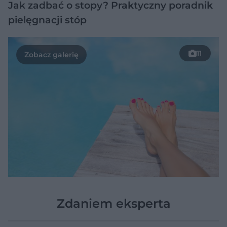
Jak zadbać o stopy? Praktyczny poradnik
pielęgnacji stóp
11
Zdaniem eksperta