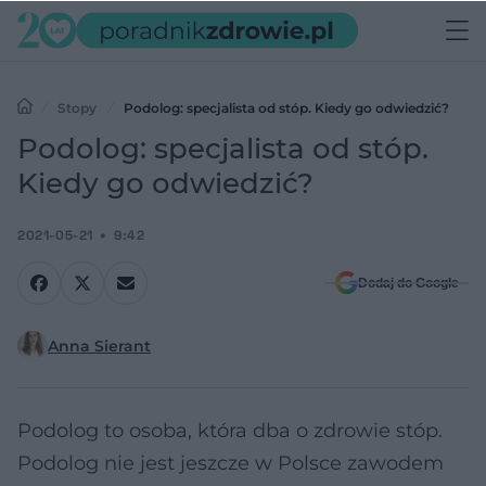
Stopy
Podolog: specjalista od stóp. Kiedy go odwiedzić?
Podolog: specjalista od stóp.
Kiedy go odwiedzić?
2021-05-21
9:42
Dodaj do Google
Anna Sierant
Podolog to osoba, która dba o zdrowie stóp.
Podolog nie jest jeszcze w Polsce zawodem