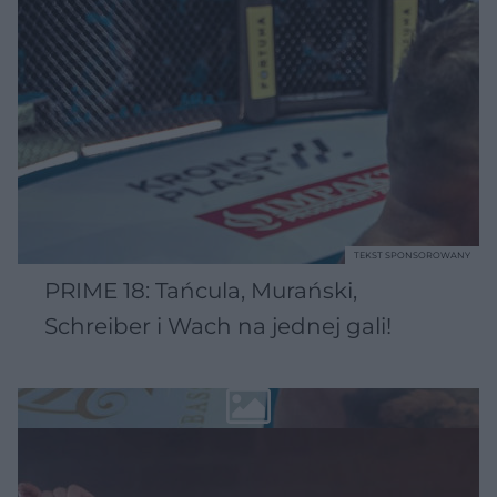
TEKST SPONSOROWANY
PRIME 18: Tańcula, Murański,
Schreiber i Wach na jednej gali!