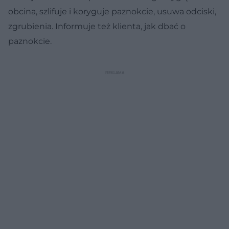
obcina, szlifuje i koryguje paznokcie, usuwa odciski,
zgrubienia. Informuje też klienta, jak dbać o
paznokcie.