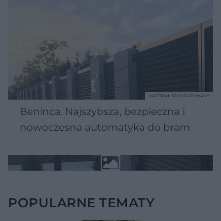
MATERIAŁ SPONSOROWANY
Beninca. Najszybsza, bezpieczna i
nowoczesna automatyka do bram
POPULARNE TEMATY