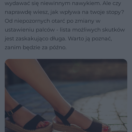
wydawać się niewinnym nawykiem. Ale czy
naprawdę wiesz, jak wpływa na twoje stopy?
Od niepozornych otarć po zmiany w
ustawieniu palców - lista możliwych skutków
jest zaskakująco długa. Warto ją poznać,
zanim będzie za późno.