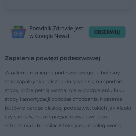
Zapalenie powięzi podeszwowej
Zapalenie rozcięgna podeszwowego to bolesny
stan zapalny tkanek znajdujących się na spodzie
stopy, które pełnią ważną rolę w podpieraniu łuku
stopy i amortyzacji podczas chodzenia. Noszenie
butów o bardzo płaskiej podeszwie, takich jak klapki
czy sandały, może sprzyjać rozwojowi tego
schorzenia lub nasilać istniejące już dolegliwości.