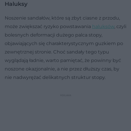
Haluksy
Noszenie sandałów, które są zbyt ciasne z przodu,
może zwiększać ryzyko powstawania
haluksów
, czyli
bolesnych deformacji dużego palca stopy,
objawiających się charakterystycznym guzkiem po
zewnętrznej stronie. Choć sandały tego typu
wyglądają ładnie, warto pamiętać, że powinny być
noszone okazjonalnie, a nie przez dłuższy czas, by
nie nadwyrężać delikatnych struktur stopy.