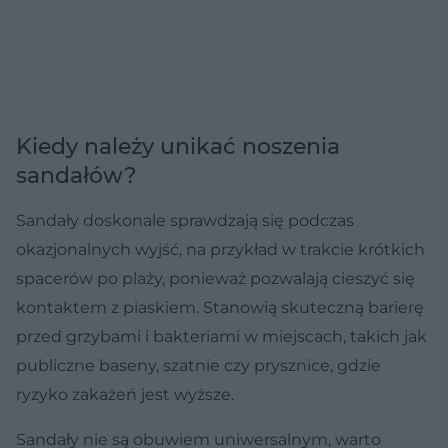
Kiedy należy unikać noszenia
sandałów?
Sandały doskonale sprawdzają się podczas
okazjonalnych wyjść, na przykład w trakcie krótkich
spacerów po plaży, ponieważ pozwalają cieszyć się
kontaktem z piaskiem. Stanowią skuteczną barierę
przed grzybami i bakteriami w miejscach, takich jak
publiczne baseny, szatnie czy prysznice, gdzie
ryzyko zakażeń jest wyższe.
Sandały nie są obuwiem uniwersalnym, warto