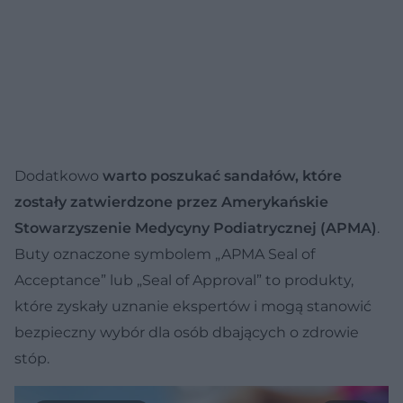
Dodatkowo
warto poszukać sandałów, które
zostały zatwierdzone przez Amerykańskie
Stowarzyszenie Medycyny Podiatrycznej (APMA)
.
Buty oznaczone symbolem „APMA Seal of
Acceptance” lub „Seal of Approval” to produkty,
które zyskały uznanie ekspertów i mogą stanowić
bezpieczny wybór dla osób dbających o zdrowie
stóp.