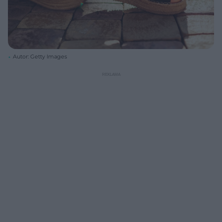
Autor: Getty Images