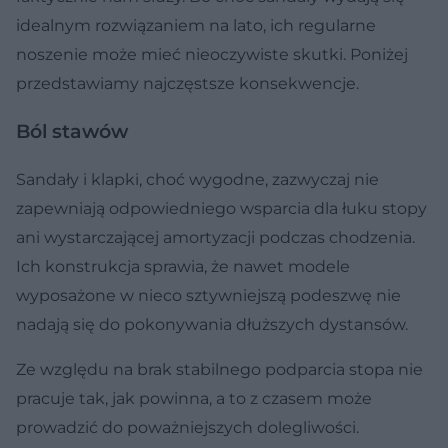
idealnym rozwiązaniem na lato, ich regularne
noszenie może mieć nieoczywiste skutki. Poniżej
przedstawiamy najczęstsze konsekwencje.
Ból stawów
Sandały i klapki, choć wygodne, zazwyczaj nie
zapewniają odpowiedniego wsparcia dla łuku stopy
ani wystarczającej amortyzacji podczas chodzenia.
Ich konstrukcja sprawia, że nawet modele
wyposażone w nieco sztywniejszą podeszwę nie
nadają się do pokonywania dłuższych dystansów.
Ze względu na brak stabilnego podparcia stopa nie
pracuje tak, jak powinna, a to z czasem może
prowadzić do poważniejszych dolegliwości.