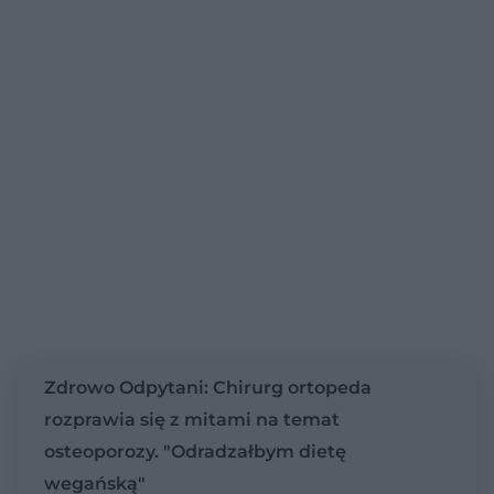
Zdrowo Odpytani: Chirurg ortopeda
rozprawia się z mitami na temat
osteoporozy. "Odradzałbym dietę
wegańską"