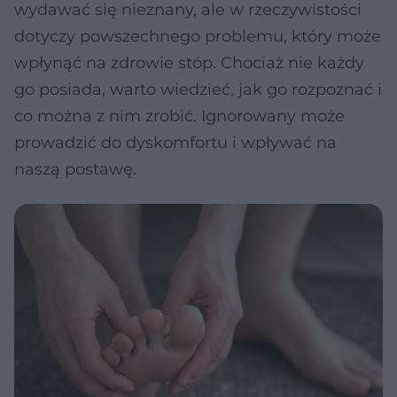
wydawać się nieznany, ale w rzeczywistości
dotyczy powszechnego problemu, który może
wpłynąć na zdrowie stóp. Chociaż nie każdy
go posiada, warto wiedzieć, jak go rozpoznać i
co można z nim zrobić. Ignorowany może
prowadzić do dyskomfortu i wpływać na
naszą postawę.