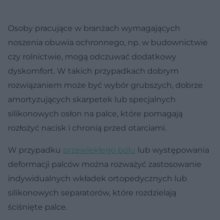
Osoby pracujące w branżach wymagających
noszenia obuwia ochronnego, np. w budownictwie
czy rolnictwie, mogą odczuwać dodatkowy
dyskomfort. W takich przypadkach dobrym
rozwiązaniem może być wybór grubszych, dobrze
amortyzujących skarpetek lub specjalnych
silikonowych osłon na palce, które pomagają
rozłożyć nacisk i chronią przed otarciami.
W przypadku
przewlekłego bólu
lub występowania
deformacji palców można rozważyć zastosowanie
indywidualnych wkładek ortopedycznych lub
silikonowych separatorów, które rozdzielają
ściśnięte palce.