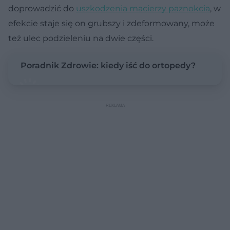
doprowadzić do
uszkodzenia macierzy paznokcia
, w
efekcie staje się on grubszy i zdeformowany, może
też ulec podzieleniu na dwie części.
Poradnik Zdrowie: kiedy iść do ortopedy?