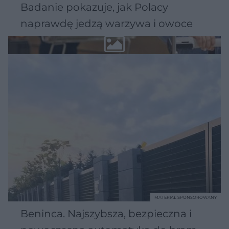
Badanie pokazuje, jak Polacy
naprawdę jedzą warzywa i owoce
MATERIAŁ SPONSOROWANY
Beninca. Najszybsza, bezpieczna i