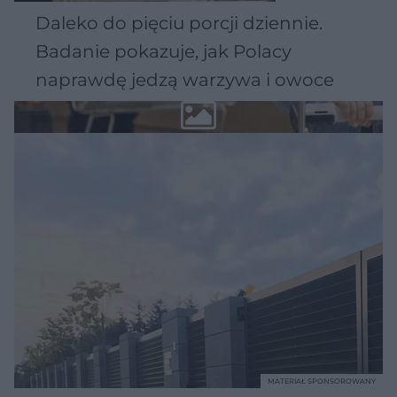
Daleko do pięciu porcji dziennie.
Badanie pokazuje, jak Polacy
naprawdę jedzą warzywa i owoce
MATERIAŁ SPONSOROWANY