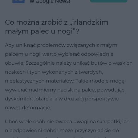
Co można zrobić z „irlandzkim
małym palec u nogi”?
Aby uniknąć problemów związanych z małym
palcem u nogi, warto wybierać odpowiednie
obuwie. Szczególnie należy unikać butów o wąskich
noskach i tych wykonanych z twardych,
nieelastycznych materiałów. Takie modele mogą
wywierać nadmierny nacisk na palce, powodując
dyskomfort, otarcia, a w dłuższej perspektywie
nawet deformacje.
Choć wiele osób nie zwraca uwagi na skarpetki, ich
nieodpowiedni dobór może przyczyniać się do