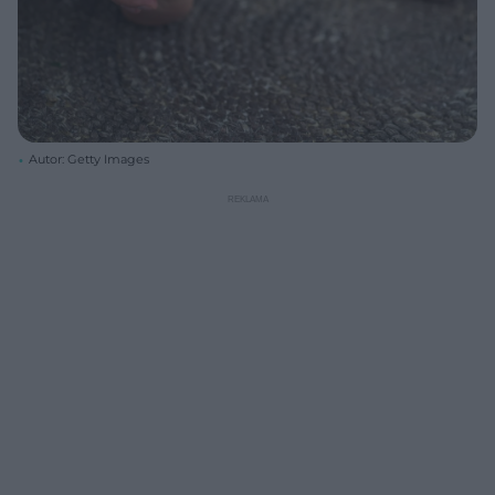
Autor: Getty Images