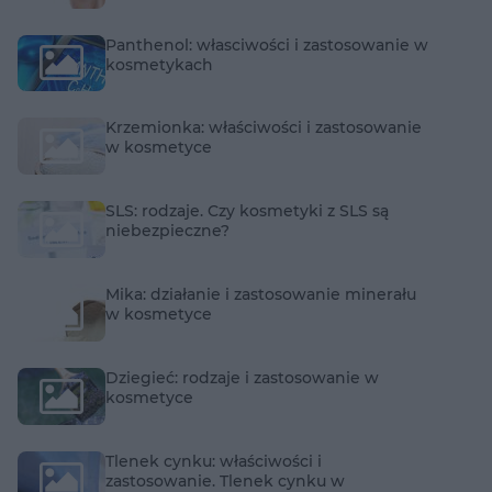
Panthenol: własciwości i zastosowanie w
kosmetykach
Krzemionka: właściwości i zastosowanie
w kosmetyce
SLS: rodzaje. Czy kosmetyki z SLS są
niebezpieczne?
Mika: działanie i zastosowanie minerału
w kosmetyce
Dziegieć: rodzaje i zastosowanie w
kosmetyce
Tlenek cynku: właściwości i
zastosowanie. Tlenek cynku w