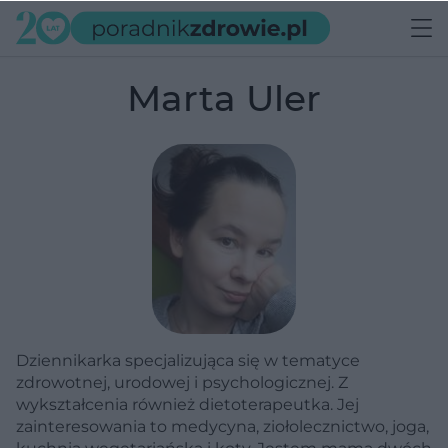
Marta Uler
Dziennikarka specjalizująca się w tematyce
zdrowotnej, urodowej i psychologicznej. Z
wykształcenia również dietoterapeutka. Jej
zainteresowania to medycyna, ziołolecznictwo, joga,