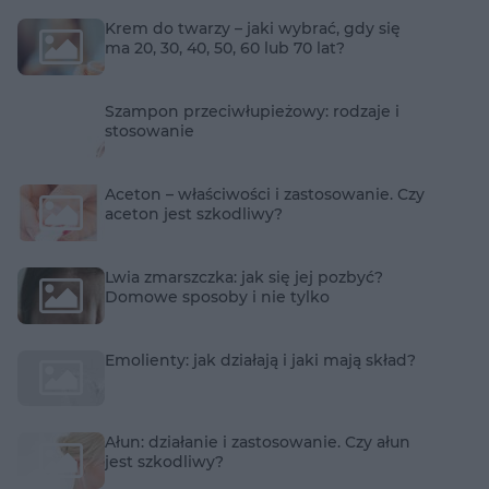
Krem do twarzy – jaki wybrać, gdy się
ma 20, 30, 40, 50, 60 lub 70 lat?
Szampon przeciwłupieżowy: rodzaje i
stosowanie
Aceton – właściwości i zastosowanie. Czy
aceton jest szkodliwy?
Lwia zmarszczka: jak się jej pozbyć?
Domowe sposoby i nie tylko
Emolienty: jak działają i jaki mają skład?
Ałun: działanie i zastosowanie. Czy ałun
jest szkodliwy?