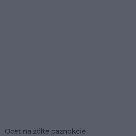
Ocet na żółte paznokcie