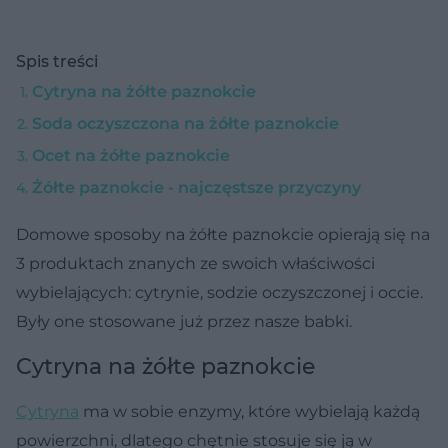
Spis treści
Cytryna na żółte paznokcie
Soda oczyszczona na żółte paznokcie
Ocet na żółte paznokcie
Żółte paznokcie - najczęstsze przyczyny
Domowe sposoby na żółte paznokcie opierają się na
3 produktach znanych ze swoich właściwości
wybielających: cytrynie, sodzie oczyszczonej i occie.
Były one stosowane już przez nasze babki.
Cytryna na żółte paznokcie
Cytryna
ma w sobie enzymy, które wybielają każdą
powierzchni, dlatego chętnie stosuje się ją w