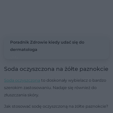
Poradnik Zdrowie kiedy udać się do
dermatologa
Soda oczyszczona na żółte paznokcie
Soda oczyszczona
to doskonały wybielacz o bardzo
szerokim zastosowaniu. Nadaje się również do
złuszczania skóry.
Jak stosować sodę oczyszczoną na żółte paznokcie?