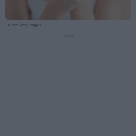
Autor: Getty Images