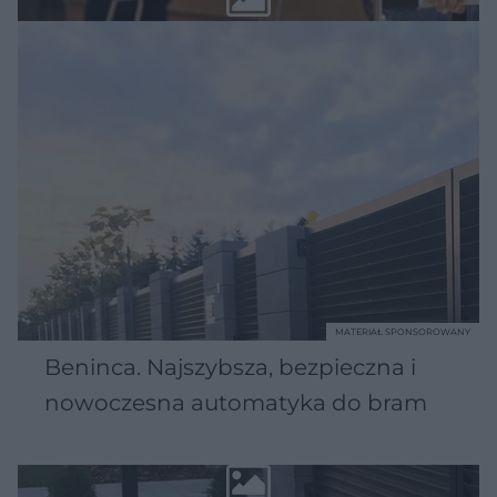
MATERIAŁ SPONSOROWANY
Beninca. Najszybsza, bezpieczna i
nowoczesna automatyka do bram