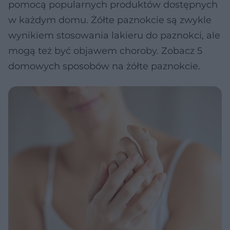
pomocą popularnych produktów dostępnych
w każdym domu. Żółte paznokcie są zwykle
wynikiem stosowania lakieru do paznokci, ale
mogą też być objawem choroby. Zobacz 5
domowych sposobów na żółte paznokcie.