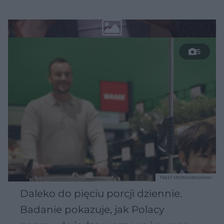
5
TEKST SPONSOROWANY
Daleko do pięciu porcji dziennie.
Badanie pokazuje, jak Polacy