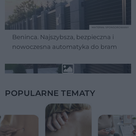
MATERIAŁ SPONSOROWANY
Beninca. Najszybsza, bezpieczna i
nowoczesna automatyka do bram
POPULARNE TEMATY