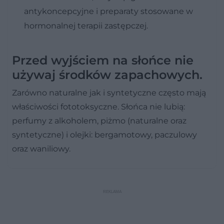
antykoncepcyjne i preparaty stosowane w
hormonalnej terapii zastępczej.
Przed wyjściem na słońce nie
używaj środków zapachowych.
Zarówno naturalne jak i syntetyczne często mają
właściwości fototoksyczne. Słońca nie lubią:
perfumy z alkoholem, piżmo (naturalne oraz
syntetyczne) i olejki: bergamotowy, paczulowy
oraz waniliowy.