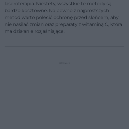
laseroterapia. Niestety, wszystkie te metody są
bardzo kosztowne. Na pewno z najprostszych
metod warto polecić ochronę przed słońcem, aby
nie nasilać zmian oraz preparaty z witaminą C, która
ma działanie rozjaśniające.