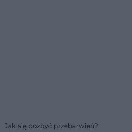
Jak się pozbyć przebarwień?