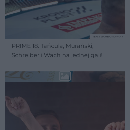
TEKST SPONSOROWANY
PRIME 18: Tańcula, Murański,
Schreiber i Wach na jednej gali!