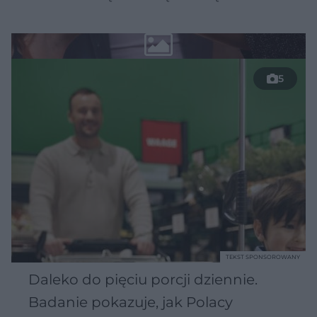
5
TEKST SPONSOROWANY
Daleko do pięciu porcji dziennie.
Badanie pokazuje, jak Polacy