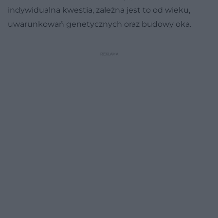
indywidualna kwestia, zależna jest to od wieku,
uwarunkowań genetycznych oraz budowy oka.