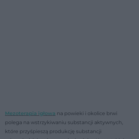
Mezoterapia igłowa
na powieki i okolice brwi
polega na wstrzykiwaniu substancji aktywnych,
które przyśpieszą produkcję substancji