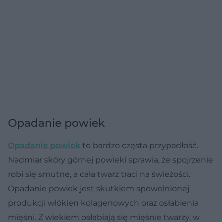
Opadanie powiek
Opadanie powiek
to bardzo częsta przypadłość.
Nadmiar skóry górnej powieki sprawia, że spojrzenie
robi się smutne, a cała twarz traci na świeżości.
Opadanie powiek jest skutkiem spowolnionej
produkcji włókien kolagenowych oraz osłabienia
mięśni. Z wiekiem osłabiają się mięśnie twarzy, w