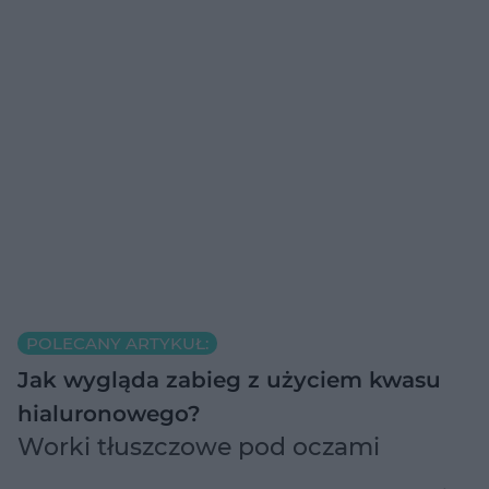
POLECANY ARTYKUŁ:
Jak wygląda zabieg z użyciem kwasu
hialuronowego?
Worki tłuszczowe pod oczami