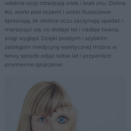
właśnie oczy zdradzają wiek i brak snu. Dolina
łez, worki pod oczami i worki tłuszczowe
sprawiają, że okolice oczu zaczynają opadać i
marszczyć się, co dodaje lat i nadaje twarzy
srogi wygląd. Dzięki prostym i szybkim
zabiegom medycyny estetycznej można w
łatwy sposób odjąć sobie lat i przywrócić
promienne spojrzenie.