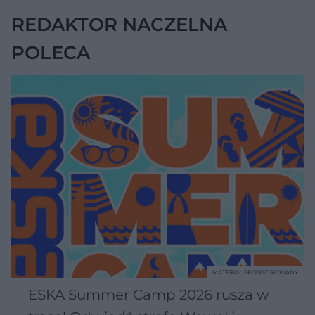
REDAKTOR NACZELNA
POLECA
MATERIAŁ SPONSOROWANY
ESKA Summer Camp 2026 rusza w