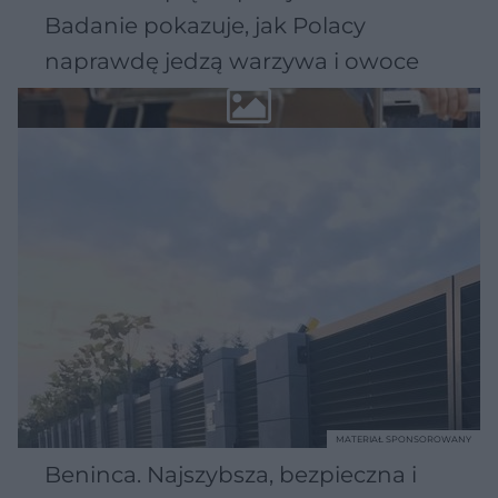
Badanie pokazuje, jak Polacy
naprawdę jedzą warzywa i owoce
MATERIAŁ SPONSOROWANY
Beninca. Najszybsza, bezpieczna i