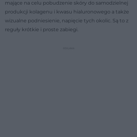
mające na celu pobudzenie skóry do samodzielnej
produkcji kolagenu i kwasu hialuronowego a także
wizualne podniesienie, napięcie tych okolic. Są to z
reguły krótkie i proste zabiegi.