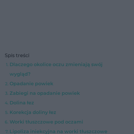
Spis treści
Dlaczego okolice oczu zmieniają swój
wygląd?
Opadanie powiek
Zabiegi na opadanie powiek
Dolina łez
Korekcja doliny łez
Worki tłuszczowe pod oczami
Lipoliza iniekcyjna na worki tłuszczowe