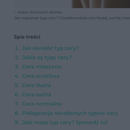
Autor: Archiwum serwisu
Jak rozpoznać typy cery? Charakterystyka cery tłustej, suchej, mies
Spis treści
Jak określić typ cery?
Jakie są typy cery?
Cera mieszana
Cera wrażliwa
Cera tłusta
Cera sucha
Cera normalna
Pielęgnacja określonych typów cery
Jaki masz typ cery? Sprawdź to!