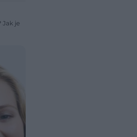
 Jak je