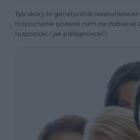
Typ skóry to genetycznie uwarunkowan
rozpoznanie pozwoli nam na dobranie od
rozpoznać i jak pielęgnować?