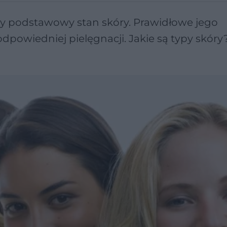
y podstawowy stan skóry. Prawidłowe jego
powiedniej pielęgnacji. Jakie są typy skóry?