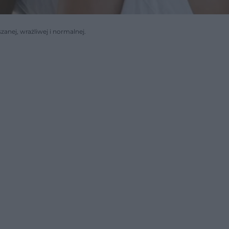
zanej, wrażliwej i normalnej.