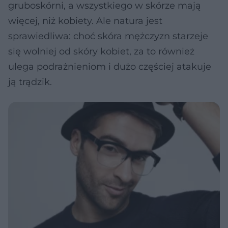
gruboskórni, a wszystkiego w skórze mają
więcej, niż kobiety. Ale natura jest
sprawiedliwa: choć skóra mężczyzn starzeje
się wolniej od skóry kobiet, za to również
ulega podrażnieniom i dużo częściej atakuje
ją trądzik.