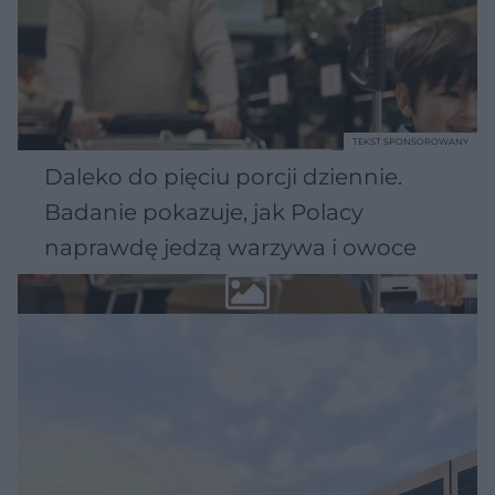
TEKST SPONSOROWANY
Daleko do pięciu porcji dziennie.
Badanie pokazuje, jak Polacy
naprawdę jedzą warzywa i owoce