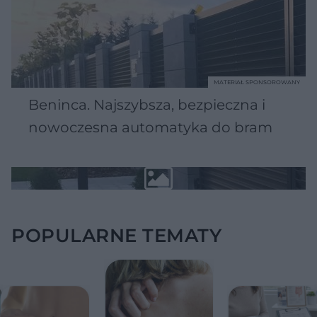
MATERIAŁ SPONSOROWANY
Beninca. Najszybsza, bezpieczna i
nowoczesna automatyka do bram
POPULARNE TEMATY