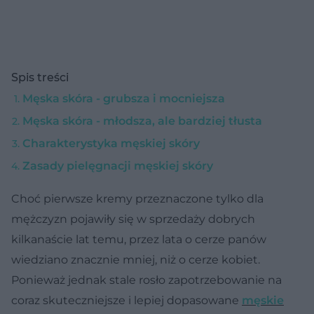
Spis treści
Męska skóra - grubsza i mocniejsza
Męska skóra - młodsza, ale bardziej tłusta
Charakterystyka męskiej skóry
Zasady pielęgnacji męskiej skóry
Choć pierwsze kremy przeznaczone tylko dla
mężczyzn pojawiły się w sprzedaży dobrych
kilkanaście lat temu, przez lata o cerze panów
wiedziano znacznie mniej, niż o cerze kobiet.
Ponieważ jednak stale rosło zapotrzebowanie na
coraz skuteczniejsze i lepiej dopasowane
męskie