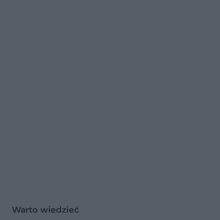
Warto wiedzieć