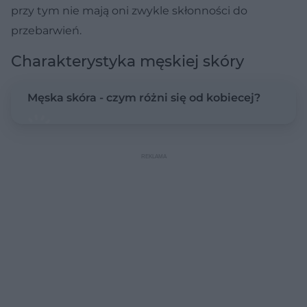
przy tym nie mają oni zwykle skłonności do
przebarwień.
Charakterystyka męskiej skóry
Męska skóra - czym różni się od kobiecej?