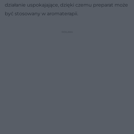
działanie uspokajające, dzięki czemu preparat może
być stosowany w aromaterapii.