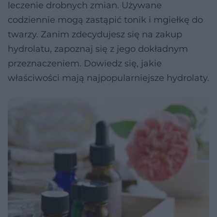
leczenie drobnych zmian. Używane
codziennie mogą zastąpić tonik i mgiełkę do
twarzy. Zanim zdecydujesz się na zakup
hydrolatu, zapoznaj się z jego dokładnym
przeznaczeniem. Dowiedz się, jakie
właściwości mają najpopularniejsze hydrolaty.