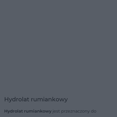
Hydrolat rumiankowy
Hydrolat rumiankowy
jest przeznaczony do