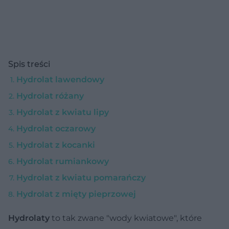
Spis treści
Hydrolat lawendowy
Hydrolat różany
Hydrolat z kwiatu lipy
Hydrolat oczarowy
Hydrolat z kocanki
Hydrolat rumiankowy
Hydrolat z kwiatu pomarańczy
Hydrolat z mięty pieprzowej
Hydrolaty
to tak zwane "wody kwiatowe", które