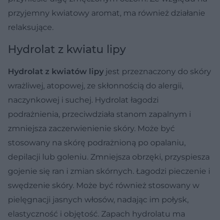
przyjemny kwiatowy aromat, ma również działanie
relaksujące.
Hydrolat z kwiatu lipy
Hydrolat z kwiatów lipy
jest przeznaczony do skóry
wrażliwej, atopowej, ze skłonnością do alergii,
naczynkowej i suchej. Hydrolat łagodzi
podrażnienia, przeciwdziała stanom zapalnym i
zmniejsza zaczerwienienie skóry. Może być
stosowany na skórę podrażnioną po opalaniu,
depilacji lub goleniu. Zmniejsza obrzęki, przyspiesza
gojenie się ran i zmian skórnych. Łagodzi pieczenie i
swędzenie skóry. Może być również stosowany w
pielęgnacji jasnych włosów, nadając im połysk,
elastyczność i objętość. Zapach hydrolatu ma