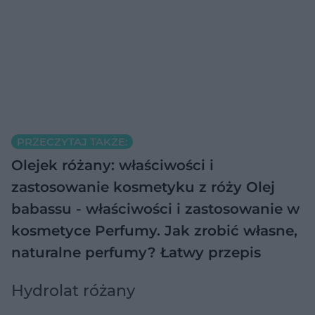
PRZECZYTAJ TAKŻE:
Olejek różany: właściwości i
zastosowanie kosmetyku z róży
Olej
babassu - właściwości i zastosowanie w
kosmetyce
Perfumy. Jak zrobić własne,
naturalne perfumy? Łatwy przepis
Hydrolat różany