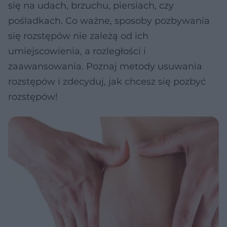
się na udach, brzuchu, piersiach, czy
pośladkach. Co ważne, sposoby pozbywania
się rozstępów nie zależą od ich
umiejscowienia, a rozległości i
zaawansowania. Poznaj metody usuwania
rozstępów i zdecyduj, jak chcesz się pozbyć
rozstępów!