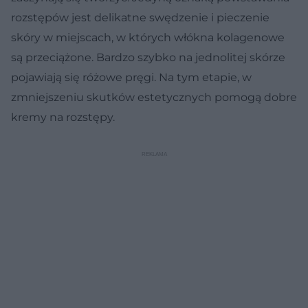
rozstępów jest delikatne swędzenie i pieczenie
skóry w miejscach, w których włókna kolagenowe
są przeciążone. Bardzo szybko na jednolitej skórze
pojawiają się różowe pręgi. Na tym etapie, w
zmniejszeniu skutków estetycznych pomogą dobre
kremy na rozstępy.