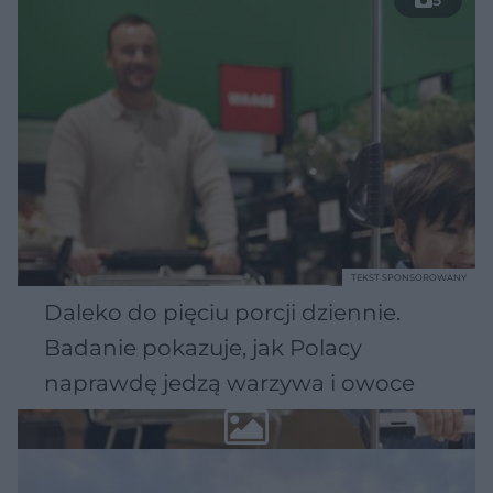
TEKST SPONSOROWANY
Daleko do pięciu porcji dziennie.
Badanie pokazuje, jak Polacy
naprawdę jedzą warzywa i owoce