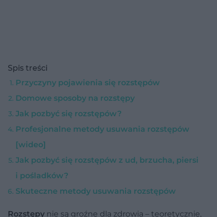
Spis treści
Przyczyny pojawienia się rozstępów
Domowe sposoby na rozstępy
Jak pozbyć się rozstępów?
Profesjonalne metody usuwania rozstępów
[wideo]
Jak pozbyć się rozstępów z ud, brzucha, piersi
i pośladków?
Skuteczne metody usuwania rozstępów
Rozstępy
nie są groźne dla zdrowia – teoretycznie,