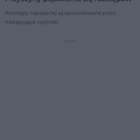
Rozstępy najczęściej są spowodowane przez
następujące czynniki: