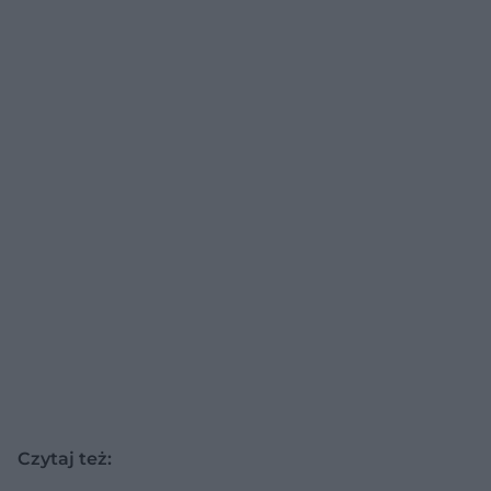
Czytaj też: