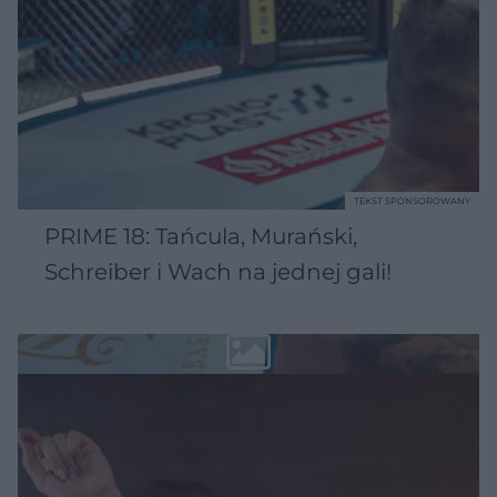
TEKST SPONSOROWANY
PRIME 18: Tańcula, Murański,
Schreiber i Wach na jednej gali!