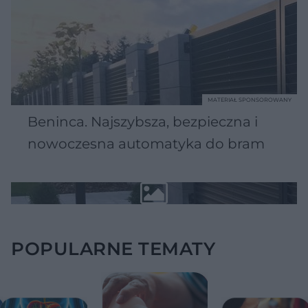
MATERIAŁ SPONSOROWANY
Beninca. Najszybsza, bezpieczna i
nowoczesna automatyka do bram
POPULARNE TEMATY