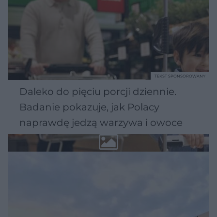
TEKST SPONSOROWANY
Daleko do pięciu porcji dziennie.
Badanie pokazuje, jak Polacy
naprawdę jedzą warzywa i owoce