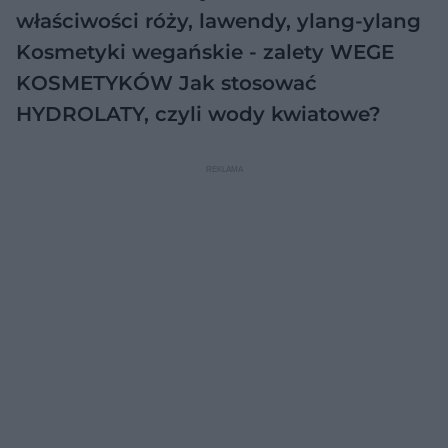
właściwości róży, lawendy, ylang-ylang
Kosmetyki wegańskie - zalety WEGE
KOSMETYKÓW
Jak stosować
HYDROLATY, czyli wody kwiatowe?