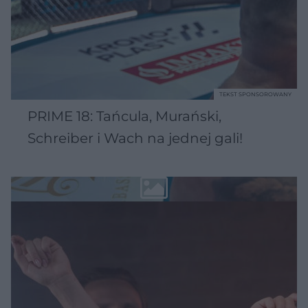
TEKST SPONSOROWANY
PRIME 18: Tańcula, Murański,
Schreiber i Wach na jednej gali!