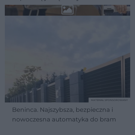
MATERIAŁ SPONSOROWANY
Beninca. Najszybsza, bezpieczna i
nowoczesna automatyka do bram