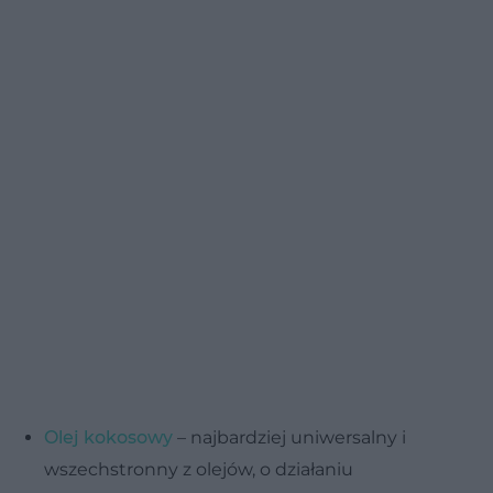
Olej kokosowy
– najbardziej uniwersalny i
wszechstronny z olejów, o działaniu