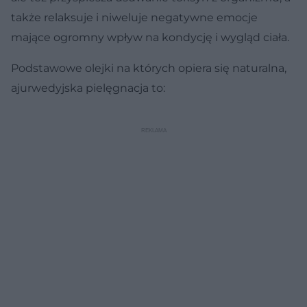
także relaksuje i niweluje negatywne emocje
mające ogromny wpływ na kondycję i wygląd ciała.
Podstawowe olejki na których opiera się naturalna,
ajurwedyjska pielęgnacja to: