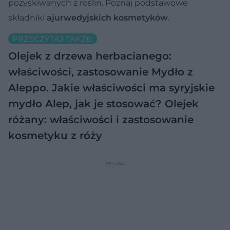
pozyskiwanych z roślin. Poznaj podstawowe
składniki
ajurwedyjskich kosmetyków
.
PRZECZYTAJ TAKŻE:
Olejek z drzewa herbacianego:
właściwości, zastosowanie
Mydło z
Aleppo. Jakie właściwości ma syryjskie
mydło Alep, jak je stosować?
Olejek
różany: właściwości i zastosowanie
kosmetyku z róży