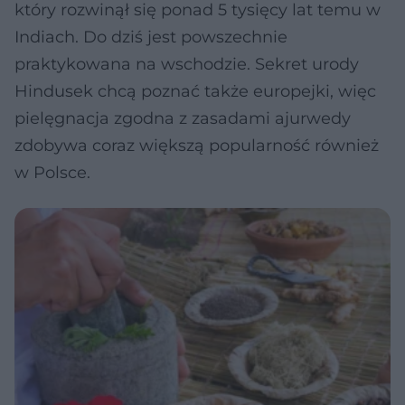
który rozwinął się ponad 5 tysięcy lat temu w
Indiach. Do dziś jest powszechnie
praktykowana na wschodzie. Sekret urody
Hindusek chcą poznać także europejki, więc
pielęgnacja zgodna z zasadami ajurwedy
zdobywa coraz większą popularność również
w Polsce.