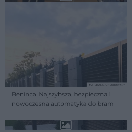
MATERIAŁ SPONSOROWANY
Beninca. Najszybsza, bezpieczna i
nowoczesna automatyka do bram