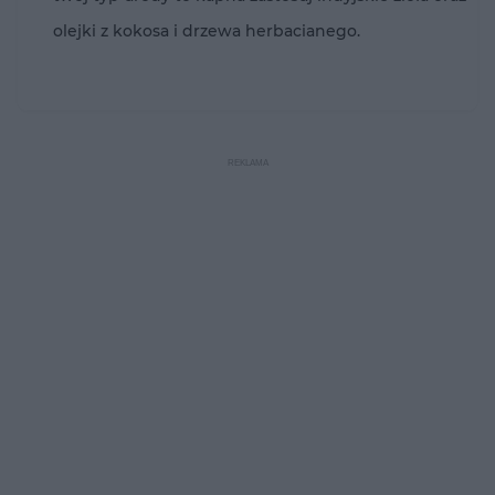
olejki z kokosa i drzewa herbacianego.