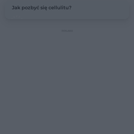
Jak pozbyć się cellulitu?