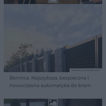
MATERIAŁ SPONSOROWANY
Beninca. Najszybsza, bezpieczna i
nowoczesna automatyka do bram