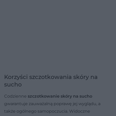
Korzyści szczotkowania skóry na
sucho
Codzienne
szczotkowanie skóry na sucho
gwarantuje zauważalną poprawę jej wyglądu, a
także ogólnego samopoczucia. Widoczne