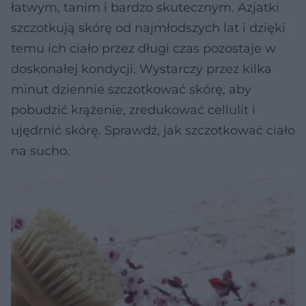
łatwym, tanim i bardzo skutecznym. Azjatki
szczotkują skórę od najmłodszych lat i dzięki
temu ich ciało przez długi czas pozostaje w
doskonałej kondycji. Wystarczy przez kilka
minut dziennie szczotkować skórę, aby
pobudzić krążenie, zredukować cellulit i
ujędrnić skórę. Sprawdź, jak szczotkować ciało
na sucho.