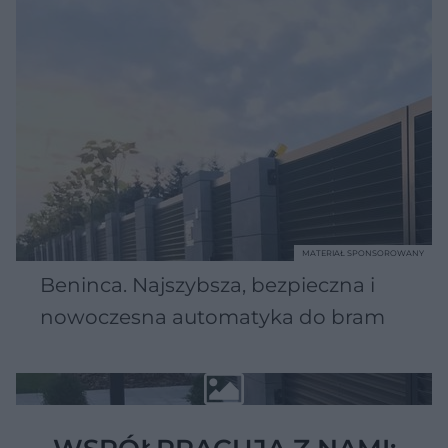
MATERIAŁ SPONSOROWANY
Beninca. Najszybsza, bezpieczna i
nowoczesna automatyka do bram