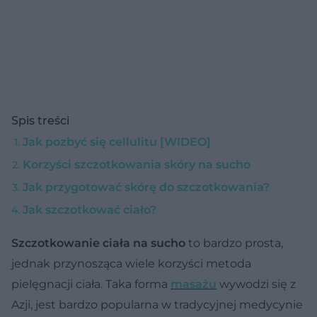
Spis treści
Jak pozbyć się cellulitu [WIDEO]
Korzyści szczotkowania skóry na sucho
Jak przygotować skórę do szczotkowania?
Jak szczotkować ciało?
Szczotkowanie ciała na sucho
to bardzo prosta,
jednak przynosząca wiele korzyści metoda
pielęgnacji ciała. Taka forma
masażu
wywodzi się z
Azji, jest bardzo popularna w tradycyjnej medycynie