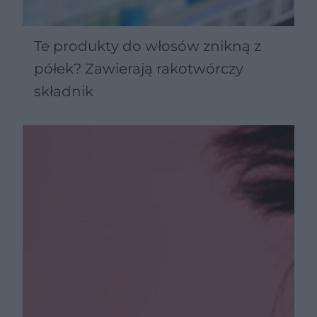
Te produkty do włosów znikną z
półek? Zawierają rakotwórczy
składnik