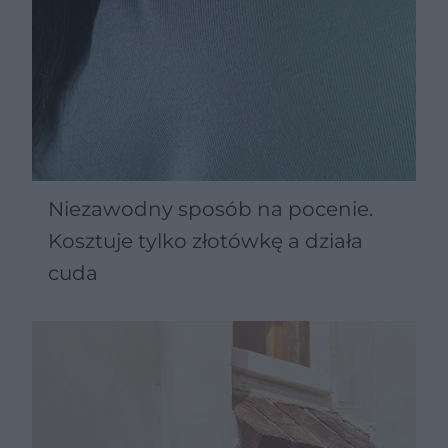
Niezawodny sposób na pocenie.
Kosztuje tylko złotówkę a działa
cuda