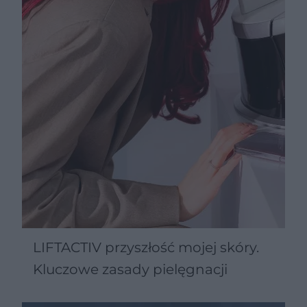
LIFTACTIV przyszłość mojej skóry.
Kluczowe zasady pielęgnacji