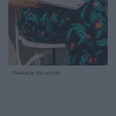
Wakacje dla urody