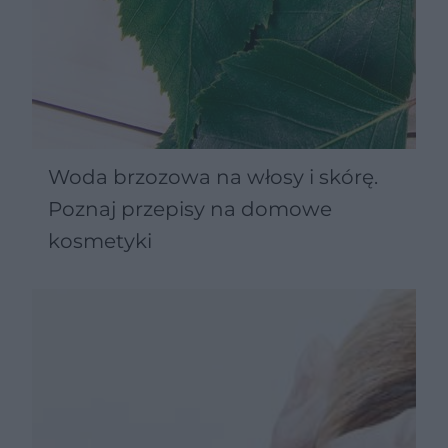
Woda brzozowa na włosy i skórę.
Poznaj przepisy na domowe
kosmetyki