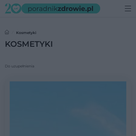
Kosmetyki
KOSMETYKI
Do uzupełnienia