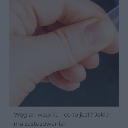
Węglan wapnia - co to jest? Jakie
ma zastosowanie?