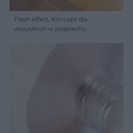
Flash effect. Koncept dla
wszystkich w pośpiechu