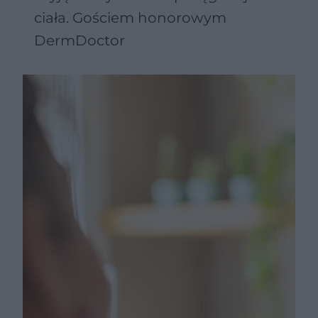
ciała. Gościem honorowym
DermDoctor