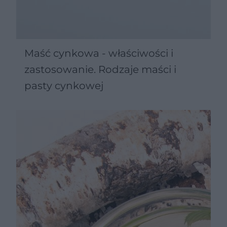
Maść cynkowa - właściwości i
zastosowanie. Rodzaje maści i
pasty cynkowej