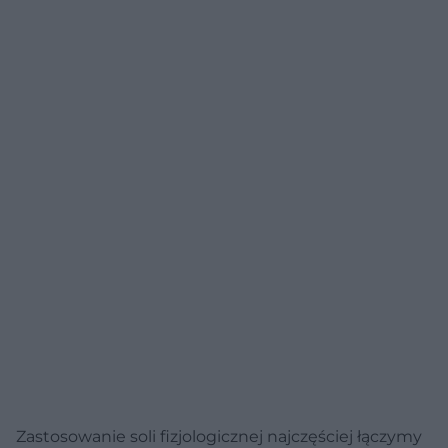
Zastosowanie soli fizjologicznej najczęściej łączymy