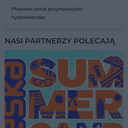
Płukanie zatok przynosowych:
hydrodebrider
NASI PARTNERZY POLECAJĄ