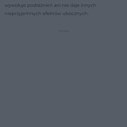
wywołuje podrażnień ani nie daje innych
nieprzyjemnych efektów ubocznych.