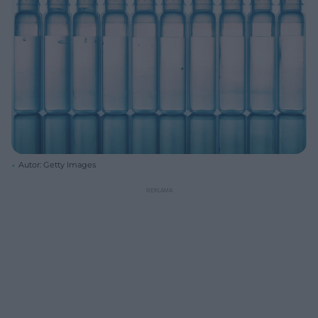
Autor: Getty Images