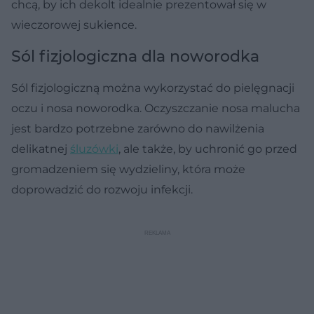
chcą, by ich dekolt idealnie prezentował się w
wieczorowej sukience.
Sól fizjologiczna dla noworodka
Sól fizjologiczną można wykorzystać do pielęgnacji
oczu i nosa noworodka. Oczyszczanie nosa malucha
jest bardzo potrzebne zarówno do nawilżenia
delikatnej
śluzówki
, ale także, by uchronić go przed
gromadzeniem się wydzieliny, która może
doprowadzić do rozwoju infekcji.