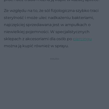
Ze względu na to, że sól fizjologiczna szybko traci
sterylność i może ulec nadkażeniu bakteriami,
najczęściej sprzedawana jest w ampułkach o
niewielkiej pojemności. W specjalistycznych
sklepach z akcesoriami dla osób po
piercingu
można ją kupić również w sprayu.