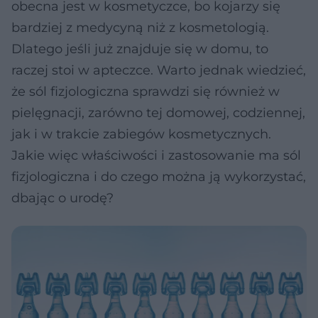
obecna jest w kosmetyczce, bo kojarzy się
bardziej z medycyną niż z kosmetologią.
Dlatego jeśli już znajduje się w domu, to
raczej stoi w apteczce. Warto jednak wiedzieć,
że sól fizjologiczna sprawdzi się również w
pielęgnacji, zarówno tej domowej, codziennej,
jak i w trakcie zabiegów kosmetycznych.
Jakie więc właściwości i zastosowanie ma sól
fizjologiczna i do czego można ją wykorzystać,
dbając o urodę?