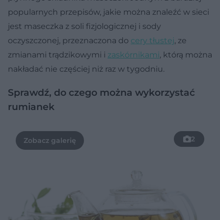
popularnych przepisów, jakie można znaleźć w sieci
jest maseczka z soli fizjologicznej i sody
oczyszczonej, przeznaczona do
cery tłustej
, ze
zmianami trądzikowymi i
zaskórnikami
, którą można
nakładać nie częściej niż raz w tygodniu.
Sprawdź, do czego można wykorzystać
rumianek
2