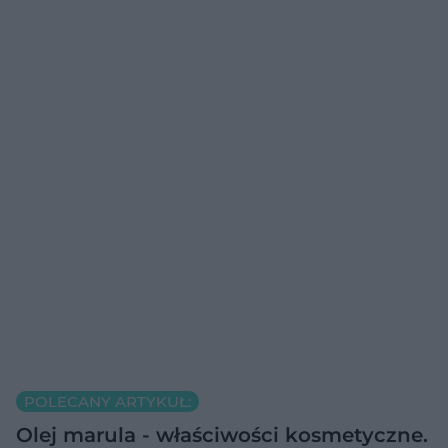
POLECANY ARTYKUŁ:
Olej marula - właściwości kosmetyczne.