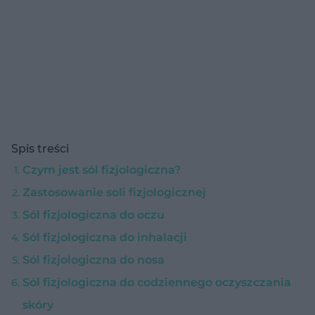
Spis treści
Czym jest sól fizjologiczna?
Zastosowanie soli fizjologicznej
Sól fizjologiczna do oczu
Sól fizjologiczna do inhalacji
Sól fizjologiczna do nosa
Sól fizjologiczna do codziennego oczyszczania
skóry