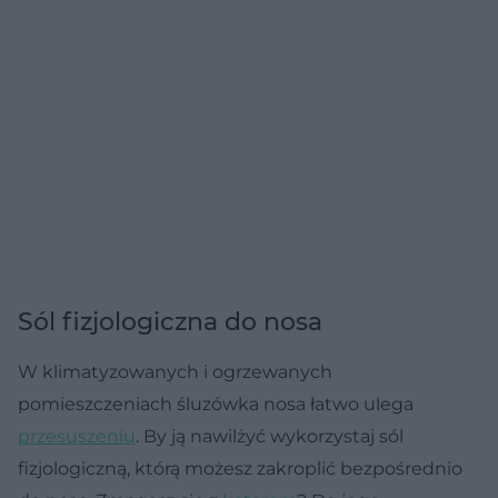
Sól fizjologiczna do nosa
W klimatyzowanych i ogrzewanych
pomieszczeniach śluzówka nosa łatwo ulega
przesuszeniu
. By ją nawilżyć wykorzystaj sól
fizjologiczną, którą możesz zakroplić bezpośrednio