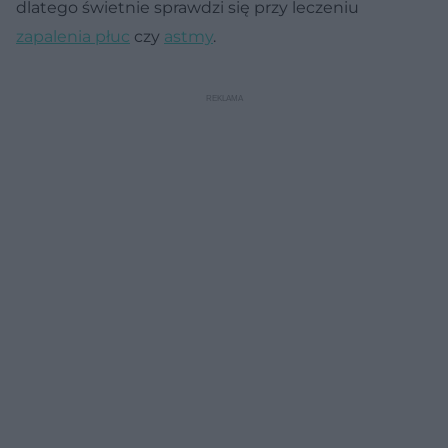
dlatego świetnie sprawdzi się przy leczeniu
zapalenia płuc
czy
astmy
.