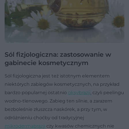
Sól fizjologiczna: zastosowanie w
gabinecie kosmetycznym
Sól fizjologiczna jest też istotnym elementem
niektórych zabiegów kosmetycznych, na przykład
bardzo popularnej ostatnio
oksybrazji
, czyli peelingu
wodno-tlenowego. Zabieg ten silnie, a zarazem
bezboleśnie złuszcza naskórek, a przy tym, w
odróżnieniu choćby od tradycyjnej
mikrodermabrazji
czy kwasów chemicznych nie