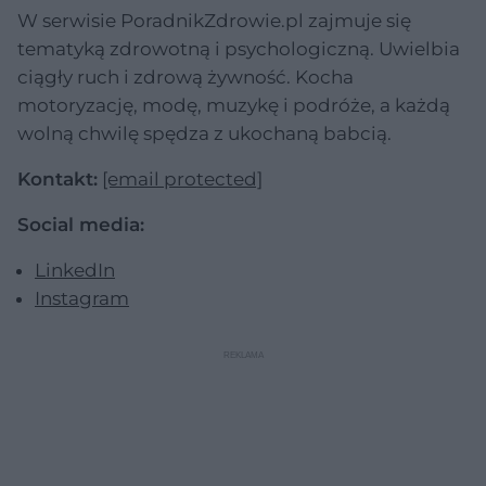
W serwisie PoradnikZdrowie.pl zajmuje się
tematyką zdrowotną i psychologiczną. Uwielbia
ciągły ruch i zdrową żywność. Kocha
motoryzację, modę, muzykę i podróże, a każdą
wolną chwilę spędza z ukochaną babcią.
Kontakt:
[email protected]
Social media:
LinkedIn
Instagram