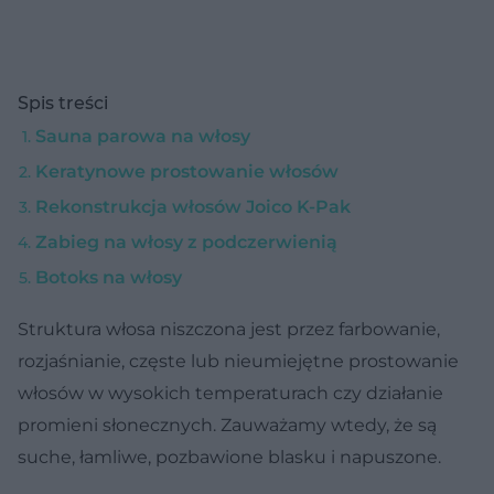
Spis treści
Sauna parowa na włosy
Keratynowe prostowanie włosów
Rekonstrukcja włosów Joico K-Pak
Zabieg na włosy z podczerwienią
Botoks na włosy
Struktura włosa niszczona jest przez farbowanie,
rozjaśnianie, częste lub nieumiejętne prostowanie
włosów w wysokich temperaturach czy działanie
promieni słonecznych. Zauważamy wtedy, że są
suche, łamliwe, pozbawione blasku i napuszone.