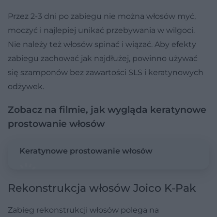
Przez 2-3 dni po zabiegu nie można włosów myć,
moczyć i najlepiej unikać przebywania w wilgoci.
Nie należy też włosów spinać i wiązać. Aby efekty
zabiegu zachować jak najdłużej, powinno używać
się szamponów bez zawartości SLS i keratynowych
odżywek.
Zobacz na filmie, jak wygląda keratynowe
prostowanie włosów
Keratynowe prostowanie włosów
Rekonstrukcja włosów Joico K-Pak
Zabieg rekonstrukcji włosów polega na