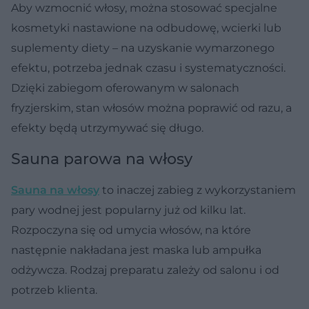
Aby wzmocnić włosy, można stosować specjalne
kosmetyki nastawione na odbudowę, wcierki lub
suplementy diety – na uzyskanie wymarzonego
efektu, potrzeba jednak czasu i systematyczności.
Dzięki zabiegom oferowanym w salonach
fryzjerskim, stan włosów można poprawić od razu, a
efekty będą utrzymywać się długo.
Sauna parowa na włosy
Sauna na włosy
to inaczej zabieg z wykorzystaniem
pary wodnej jest popularny już od kilku lat.
Rozpoczyna się od umycia włosów, na które
następnie nakładana jest maska lub ampułka
odżywcza. Rodzaj preparatu zależy od salonu i od
potrzeb klienta.