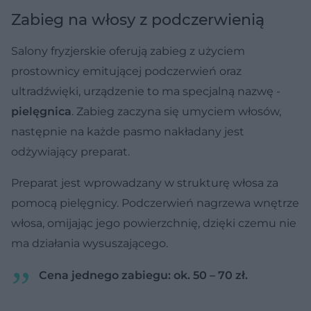
Zabieg na włosy z podczerwienią
Salony fryzjerskie oferują zabieg z użyciem
prostownicy emitującej podczerwień oraz
ultradźwięki, urządzenie to ma specjalną nazwę -
pielęgnica
. Zabieg zaczyna się umyciem włosów,
następnie na każde pasmo nakładany jest
odżywiający preparat.
Preparat jest wprowadzany w strukturę włosa za
pomocą pielęgnicy. Podczerwień nagrzewa wnętrze
włosa, omijając jego powierzchnię, dzięki czemu nie
ma działania wysuszającego.
Cena jednego zabiegu: ok. 50 – 70 zł.