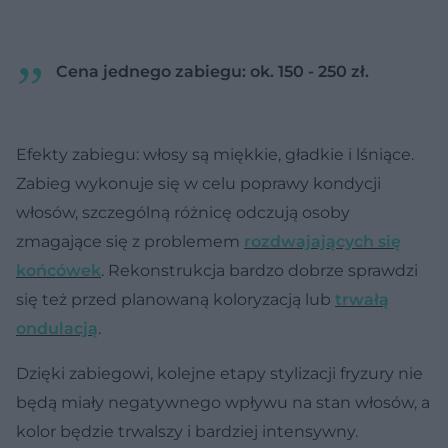
Cena jednego zabiegu: ok. 150 - 250 zł.
Efekty zabiegu: włosy są miękkie, gładkie i lśniące.
Zabieg wykonuje się w celu poprawy kondycji
włosów, szczególną różnicę odczują osoby
zmagające się z problemem
rozdwajających się
końcówek
. Rekonstrukcja bardzo dobrze sprawdzi
się też przed planowaną koloryzacją lub
trwałą
ondulacją
.
Dzięki zabiegowi, kolejne etapy stylizacji fryzury nie
będą miały negatywnego wpływu na stan włosów, a
kolor będzie trwalszy i bardziej intensywny.