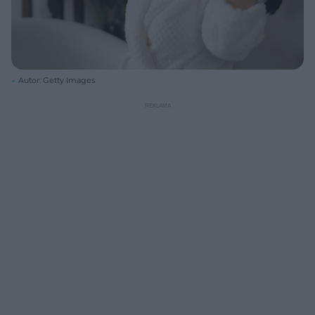
Autor: Getty Images