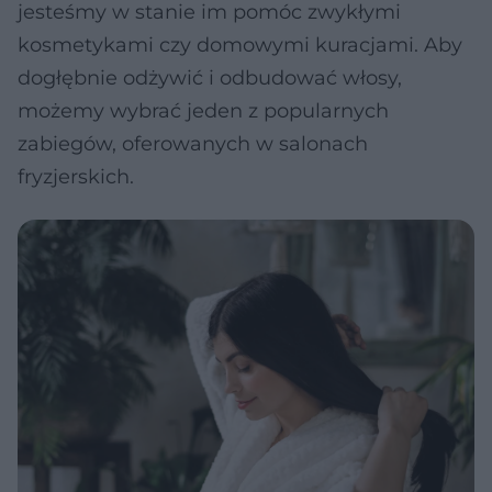
jesteśmy w stanie im pomóc zwykłymi
kosmetykami czy domowymi kuracjami. Aby
dogłębnie odżywić i odbudować włosy,
możemy wybrać jeden z popularnych
zabiegów, oferowanych w salonach
fryzjerskich.