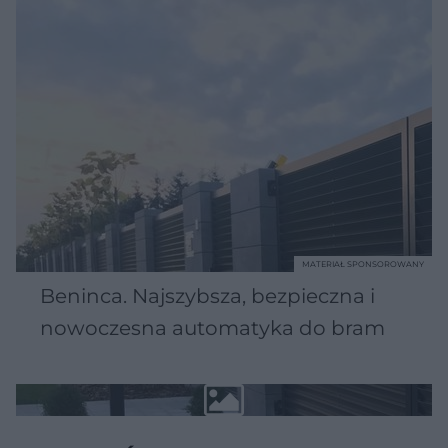
MATERIAŁ SPONSOROWANY
Beninca. Najszybsza, bezpieczna i
nowoczesna automatyka do bram