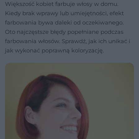
Większość kobiet farbuje włosy w domu.
Kiedy brak wprawy lub umiejętności, efekt
farbowania bywa daleki od oczekiwanego.
Oto najczęstsze błędy popełniane podczas
farbowania włosów. Sprawdź, jak ich unikać i
jak wykonać poprawną koloryzację.