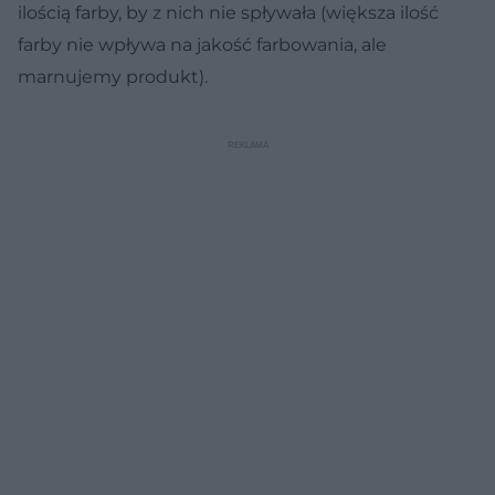
ilością farby, by z nich nie spływała (większa ilość
farby nie wpływa na jakość farbowania, ale
marnujemy produkt).