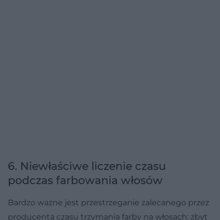
6. Niewłaściwe liczenie czasu
podczas farbowania włosów
Bardzo ważne jest przestrzeganie zalecanego przez
producenta czasu trzymania farby na włosach: zbyt