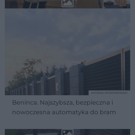
MATERIAŁ SPONSOROWANY
Beninca. Najszybsza, bezpieczna i
nowoczesna automatyka do bram