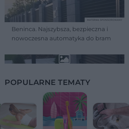
MATERIAŁ SPONSOROWANY
Beninca. Najszybsza, bezpieczna i
nowoczesna automatyka do bram
POPULARNE TEMATY