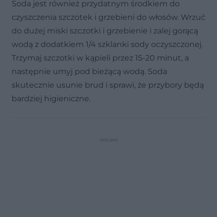
Soda jest również przydatnym środkiem do
czyszczenia szczotek i grzebieni do włosów. Wrzuć
do dużej miski szczotki i grzebienie i zalej gorącą
wodą z dodatkiem 1/4 szklanki sody oczyszczonej.
Trzymaj szczotki w kąpieli przez 15-20 minut, a
następnie umyj pod bieżącą wodą. Soda
skutecznie usunie brud i sprawi, że przybory będą
bardziej higieniczne.