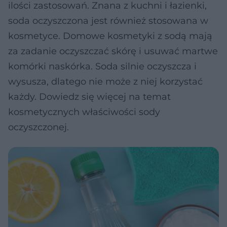
ilości zastosowań. Znana z kuchni i łazienki,
soda oczyszczona jest również stosowana w
kosmetyce. Domowe kosmetyki z sodą mają
za zadanie oczyszczać skórę i usuwać martwe
komórki naskórka. Soda silnie oczyszcza i
wysusza, dlatego nie może z niej korzystać
każdy. Dowiedz się więcej na temat
kosmetycznych właściwości sody
oczyszczonej.