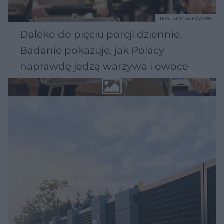
TEKST SPONSOROWANY
Daleko do pięciu porcji dziennie.
Badanie pokazuje, jak Polacy
naprawdę jedzą warzywa i owoce