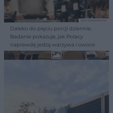
TEKST SPONSOROWANY
Daleko do pięciu porcji dziennie.
Badanie pokazuje, jak Polacy
naprawdę jedzą warzywa i owoce