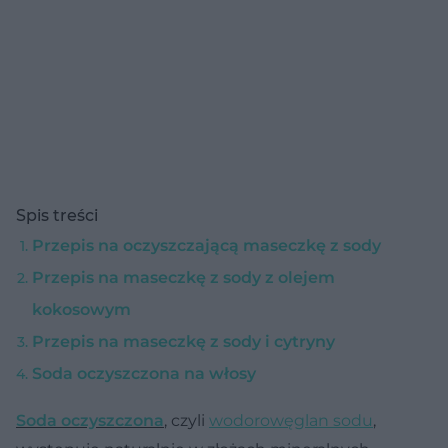
Spis treści
Przepis na oczyszczającą maseczkę z sody
Przepis na maseczkę z sody z olejem
kokosowym
Przepis na maseczkę z sody i cytryny
Soda oczyszczona na włosy
Soda oczyszczona
, czyli
wodorowęglan sodu
,