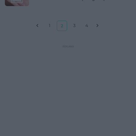
1
3
4
2