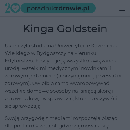
Kinga Goldstein
Ukończyła studia na Uniwersytecie Kazimierza
Wielkiego w Bydgoszczy na kierunku
Edytorstwo. Fascynuje ją wszystko związane z
urodą, wszelkimi medycznymi nowinkami i
zdrowym jedzeniem (a przynajmniej przeważnie
zdrowym). Uwielbia sama wypróbowywać
wszelkie domowe sposoby na lśniącą skórę i
zdrowe włosy, by sprawdzić, które rzeczywiście
się sprawdzają.
Swoją przygodę z mediami rozpoczęła pisząc
dla portalu Gazeta.pl, gdzie zajmowała się