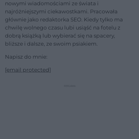
nowymi wiadomościami ze świata i
najróżniejszymi ciekawostkami. Pracowała
głównie jako redaktorka SEO. Kiedy tylko ma
chwilę wolnego czasu lubi usiąść na fotelu z
dobrą książką lub wybierać się na spacery,
bliższe i dalsze, ze swoim psiakiem.
Napisz do mnie:
[email protected]