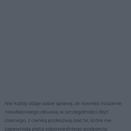
Nie każdy zdaje sobie sprawę, że również noszenie
niewłaściwego obuwia, w szczególności zbyt
ciasnego, z cienką podeszwą oraz te, które nie
zapewniają piętą odpowiedniego podparcia.