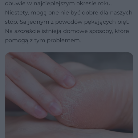
obuwie w najcieplejszym okresie roku.
Niestety, mogą one nie być dobre dla naszych
stóp. Są jednym z powodów pękających pięt.
Na szczęście istnieją domowe sposoby, które
pomogą z tym problemem.