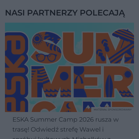
NASI PARTNERZY POLECAJĄ
MATERIAŁ SPONSOROWANY
ESKA Summer Camp 2026 rusza w
trasę! Odwiedź strefę Wawel i