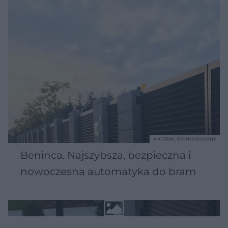
MATERIAŁ SPONSOROWANY
Beninca. Najszybsza, bezpieczna i
nowoczesna automatyka do bram