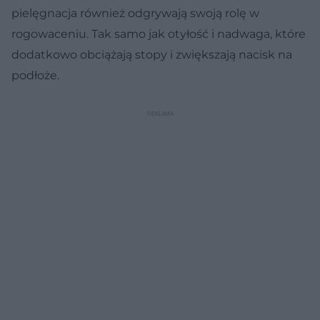
pielęgnacja również odgrywają swoją rolę w
rogowaceniu. Tak samo jak otyłość i nadwaga, które
dodatkowo obciążają stopy i zwiększają nacisk na
podłoże.