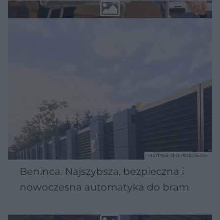
MATERIAŁ SPONSOROWANY
Beninca. Najszybsza, bezpieczna i
nowoczesna automatyka do bram