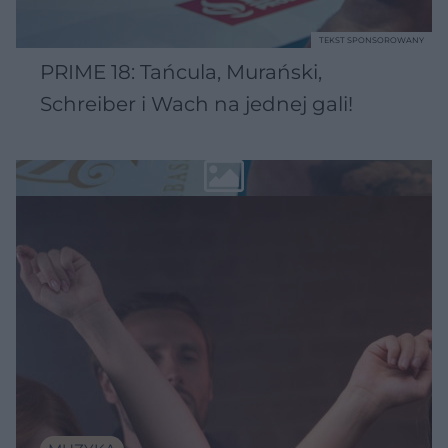
TEKST SPONSOROWANY
PRIME 18: Tańcula, Murański,
Schreiber i Wach na jednej gali!