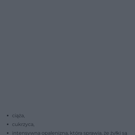
ciąża,
cukrzyca,
intensywna opalenizna, która sprawia, że żyłki są