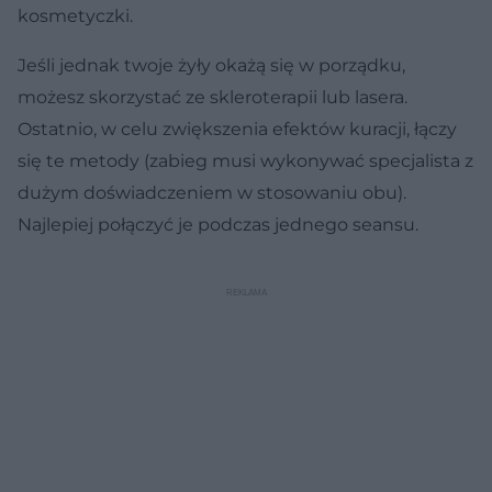
kosmetyczki.
Jeśli jednak twoje żyły okażą się w porządku,
możesz skorzystać ze skleroterapii lub lasera.
Ostatnio, w celu zwiększenia efektów kuracji, łączy
się te metody (zabieg musi wykonywać specjalista z
dużym doświadczeniem w stosowaniu obu).
Najlepiej połączyć je podczas jednego seansu.