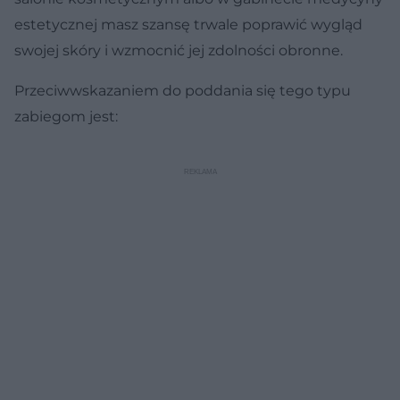
estetycznej masz szansę trwale poprawić wygląd
swojej skóry i wzmocnić jej zdolności obronne.
Przeciwwskazaniem do poddania się tego typu
zabiegom jest: