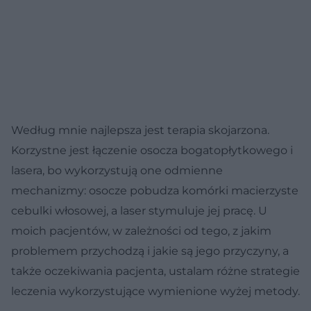
Według mnie najlepsza jest terapia skojarzona.
Korzystne jest łączenie osocza bogatopłytkowego i
lasera, bo wykorzystują one odmienne
mechanizmy: osocze pobudza komórki macierzyste
cebulki włosowej, a laser stymuluje jej pracę. U
moich pacjentów, w zależności od tego, z jakim
problemem przychodzą i jakie są jego przyczyny, a
także oczekiwania pacjenta, ustalam różne strategie
leczenia wykorzystujące wymienione wyżej metody.