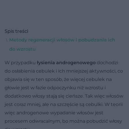
Spis treści
Metody regeneracji włosów i pobudzania ich
do wzrostu
W przypadku
łysienia androgenowego
dochodzi
do osłabienia cebulek i ich mniejszej aktywności, co
objawia się w ten sposób, że więcej cebulek na
głowie jest w fazie odpoczynku niż wzrostu i
dodatkowo włosy stają się cieńsze. Tak więc włosów
jest coraz mniej, ale na szczęście są cebulki. W teorii
więc androgenowe wypadanie włosów jest
procesem odwracalnym, bo można pobudzić włosy