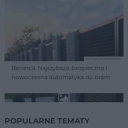
MATERIAŁ SPONSOROWANY
Beninca. Najszybsza, bezpieczna i
nowoczesna automatyka do bram
POPULARNE TEMATY