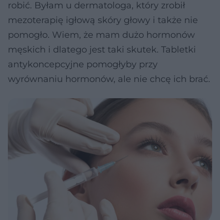
robić. Byłam u dermatologa, który zrobił
mezoterapię igłową skóry głowy i także nie
pomogło. Wiem, że mam dużo hormonów
męskich i dlatego jest taki skutek. Tabletki
antykoncepcyjne pomogłyby przy
wyrównaniu hormonów, ale nie chcę ich brać.