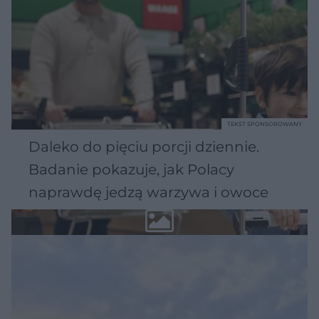
TEKST SPONSOROWANY
Daleko do pięciu porcji dziennie.
Badanie pokazuje, jak Polacy
naprawdę jedzą warzywa i owoce