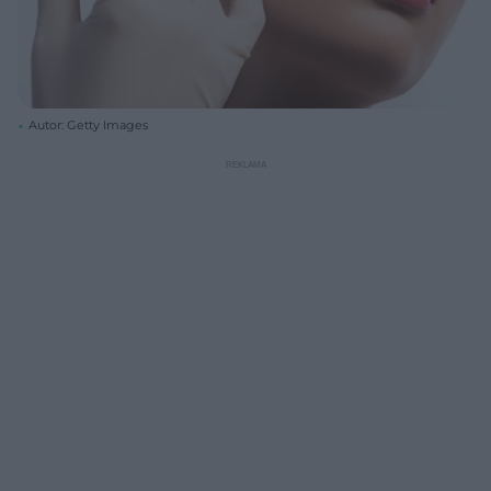
Autor: Getty Images