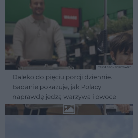
TEKST SPONSOROWANY
Daleko do pięciu porcji dziennie.
Badanie pokazuje, jak Polacy
naprawdę jedzą warzywa i owoce