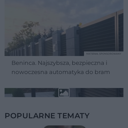
MATERIAŁ SPONSOROWANY
Beninca. Najszybsza, bezpieczna i
nowoczesna automatyka do bram
POPULARNE TEMATY