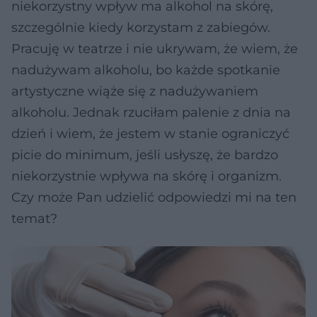
niekorzystny wpływ ma alkohol na skórę,
szczególnie kiedy korzystam z zabiegów.
Pracuję w teatrze i nie ukrywam, że wiem, że
nadużywam alkoholu, bo każde spotkanie
artystyczne wiąże się z nadużywaniem
alkoholu. Jednak rzuciłam palenie z dnia na
dzień i wiem, że jestem w stanie ograniczyć
picie do minimum, jeśli usłyszę, że bardzo
niekorzystnie wpływa na skórę i organizm.
Czy może Pan udzielić odpowiedzi mi na ten
temat?