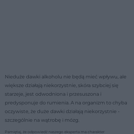
Nieduże dawki alkoholu nie będą mieć wpływu, ale
większe działają niekorzystnie, skóra szybciej się
starzeje, jest odwodniona i przesuszona i
predysponuje do rumienia. A na organizm to chyba
oczywiste, że duże dawki działają niekorzystnie -
szczególnie na wątrobę i mózg.
Pamiętaj, że odpowiedź naszego eksperta ma charakter