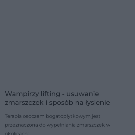
Wampirzy lifting - usuwanie
zmarszczek i sposób na łysienie
Terapia osoczem bogatopłytkowym jest
przeznaczona do wypełniania zmarszczek w
okolicach: