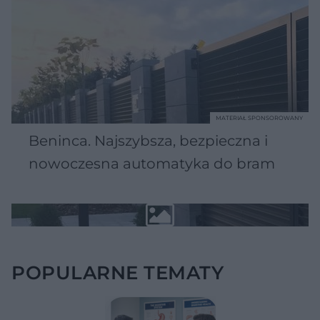
MATERIAŁ SPONSOROWANY
Beninca. Najszybsza, bezpieczna i
nowoczesna automatyka do bram
POPULARNE TEMATY