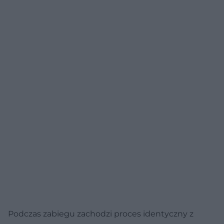
Podczas zabiegu zachodzi proces identyczny z