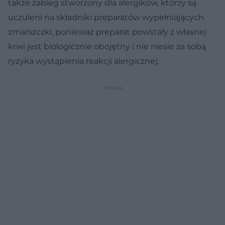
także zabieg stworzony dla alergików, którzy są
uczuleni na składniki preparatów wypełniających
zmarszczki, ponieważ preparat powstały z własnej
krwi jest biologicznie obojętny i nie niesie za sobą
ryzyka wystąpienia reakcji alergicznej.