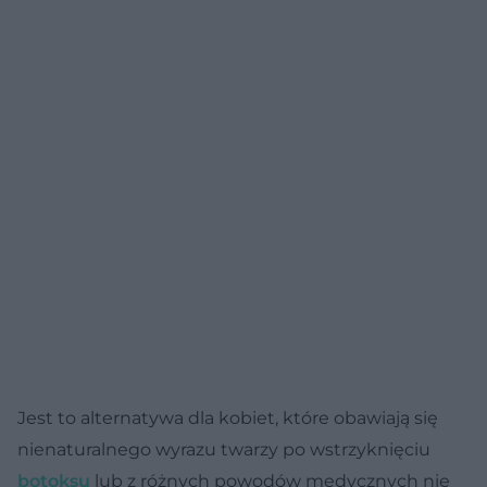
Jest to alternatywa dla kobiet, które obawiają się
nienaturalnego wyrazu twarzy po wstrzyknięciu
botoksu
lub z różnych powodów medycznych nie