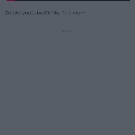
Źródło: youtube/Klinika Triclinium