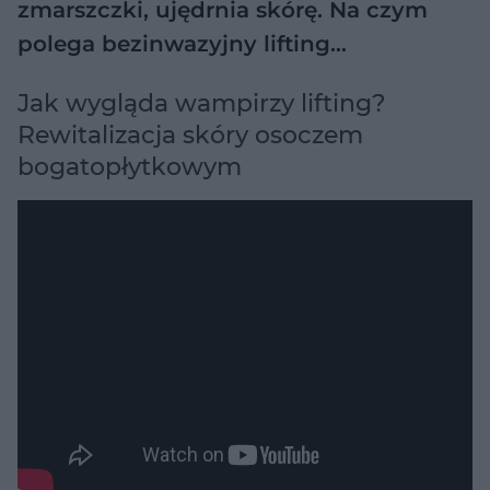
zmarszczki, ujędrnia skórę. Na czym
polega bezinwazyjny lifting…
Jak wygląda wampirzy lifting?
Rewitalizacja skóry osoczem
bogatopłytkowym