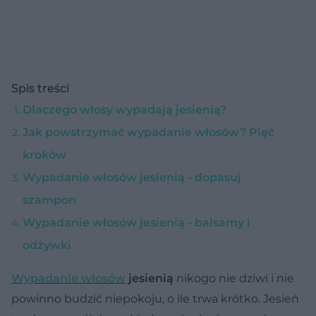
Spis treści
Dlaczego włosy wypadają jesienią?
Jak powstrzymać wypadanie włosów? Pięć
kroków
Wypadanie włosów jesienią - dopasuj
szampon
Wypadanie włosów jesienią - balsamy i
odżywki
Wypadanie włosów
jesienią
nikogo nie dziwi i nie
powinno budzić niepokoju, o ile trwa krótko. Jesień