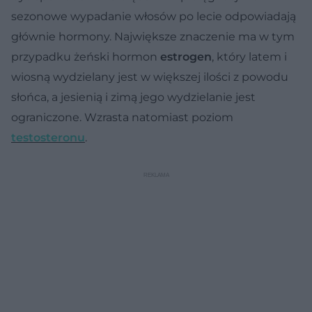
sezonowe wypadanie włosów po lecie odpowiadają
głównie hormony. Największe znaczenie ma w tym
przypadku żeński hormon
estrogen
, który latem i
wiosną wydzielany jest w większej ilości z powodu
słońca, a jesienią i zimą jego wydzielanie jest
ograniczone. Wzrasta natomiast poziom
testosteronu
.