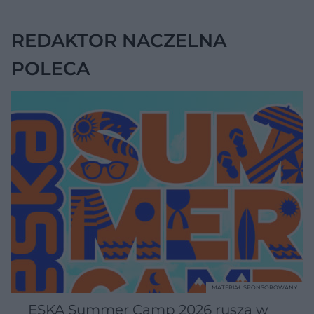
REDAKTOR NACZELNA
POLECA
MATERIAŁ SPONSOROWANY
ESKA Summer Camp 2026 rusza w