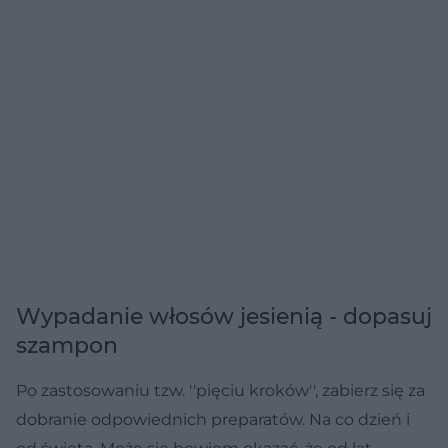
Wypadanie włosów jesienią - dopasuj
szampon
Po zastosowaniu tzw. ''pięciu kroków'', zabierz się za
dobranie odpowiednich preparatów. Na co dzień i