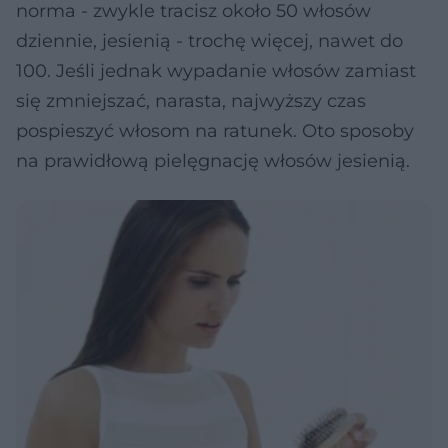
norma - zwykle tracisz około 50 włosów
dziennie, jesienią - trochę więcej, nawet do
100. Jeśli jednak wypadanie włosów zamiast
się zmniejszać, narasta, najwyższy czas
pospieszyć włosom na ratunek. Oto sposoby
na prawidłową pielęgnację włosów jesienią.