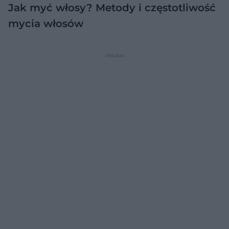
Jak myć włosy? Metody i częstotliwość
mycia włosów