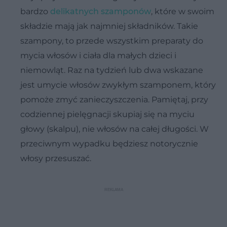
bardzo
delikatnych szamponów
, które w swoim
składzie mają jak najmniej składników. Takie
szampony, to przede wszystkim preparaty do
mycia włosów i ciała dla małych dzieci i
niemowląt. Raz na tydzień lub dwa wskazane
jest umycie włosów zwykłym szamponem, który
pomoże zmyć zanieczyszczenia. Pamiętaj, przy
codziennej pielęgnacji skupiaj się na myciu
głowy (skalpu), nie włosów na całej długości. W
przeciwnym wypadku będziesz notorycznie
włosy przesuszać.