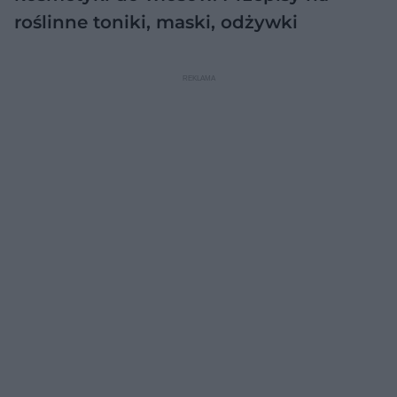
roślinne toniki, maski, odżywki