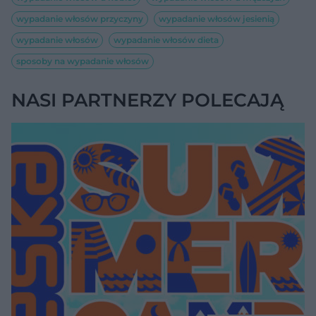
wypadanie włosów przyczyny
wypadanie włosów jesienią
wypadanie włosów
wypadanie włosów dieta
sposoby na wypadanie włosów
NASI PARTNERZY POLECAJĄ