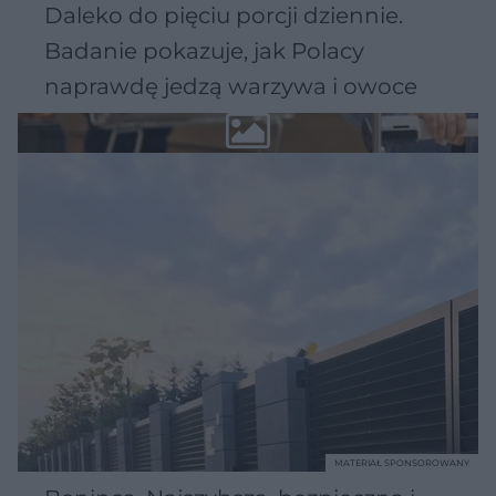
Daleko do pięciu porcji dziennie.
Badanie pokazuje, jak Polacy
naprawdę jedzą warzywa i owoce
MATERIAŁ SPONSOROWANY