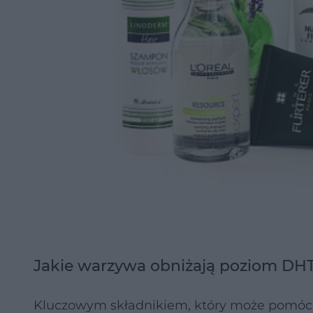
Jakie warzywa obniżają poziom DHT
Kluczowym składnikiem, który może pomóc