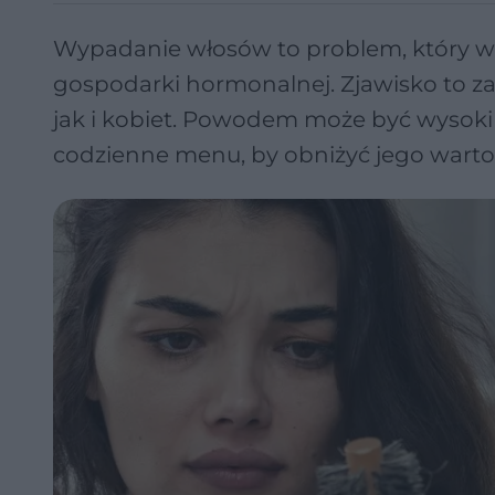
Wypadanie włosów to problem, który w 
gospodarki hormonalnej. Zjawisko to z
jak i kobiet. Powodem może być wysok
codzienne menu, by obniżyć jego warto