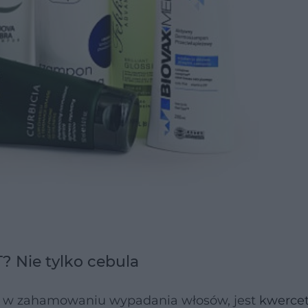
? Nie tylko cebula
 w zahamowaniu wypadania włosów, jest
kwerce