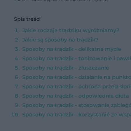
Spis treści
Jakie rodzaje trądziku wyróżniamy?
Jakie są sposoby na trądzik?
Sposoby na trądzik - delikatne mycie
Sposoby na trądzik - tonizowanie i nawi
Sposoby na trądzik - złuszczanie
Sposoby na trądzik - działanie na punk
Sposoby na trądzik - ochrona przed sło
Sposoby na trądzik - odpowiednia dieta
Sposoby na trądzik - stosowanie zabie
Sposoby na trądzik - korzystanie ze wsp