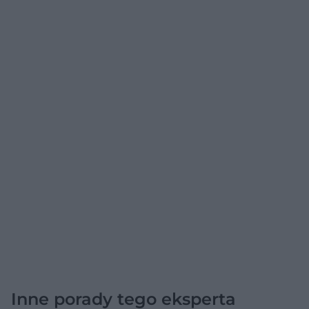
Inne porady tego eksperta