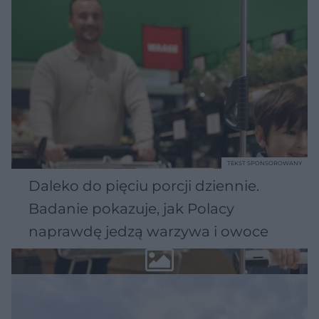
TEKST SPONSOROWANY
Daleko do pięciu porcji dziennie.
Badanie pokazuje, jak Polacy
naprawdę jedzą warzywa i owoce