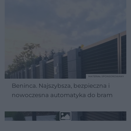
MATERIAŁ SPONSOROWANY
Beninca. Najszybsza, bezpieczna i
nowoczesna automatyka do bram