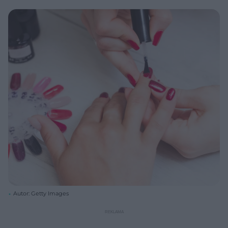
Autor: Getty Images