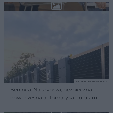
MATERIAŁ SPONSOROWANY
Beninca. Najszybsza, bezpieczna i
nowoczesna automatyka do bram