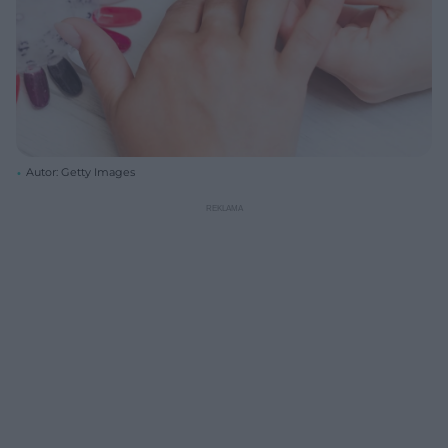
Autor: Getty Images