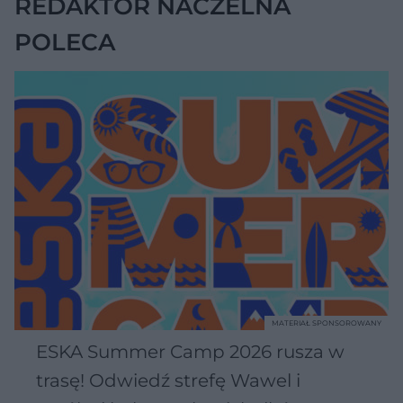
REDAKTOR NACZELNA
POLECA
MATERIAŁ SPONSOROWANY
ESKA Summer Camp 2026 rusza w
trasę! Odwiedź strefę Wawel i