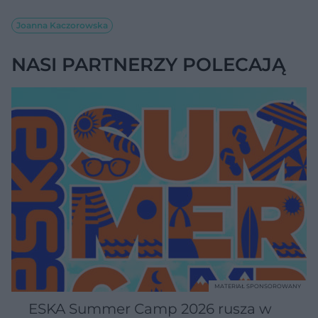
Joanna Kaczorowska
NASI PARTNERZY POLECAJĄ
MATERIAŁ SPONSOROWANY
ESKA Summer Camp 2026 rusza w