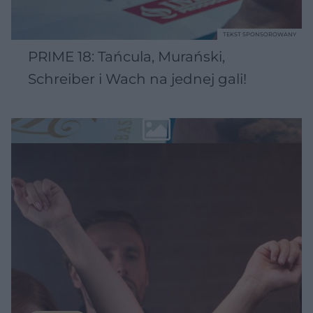
TEKST SPONSOROWANY
PRIME 18: Tańcula, Murański,
Schreiber i Wach na jednej gali!