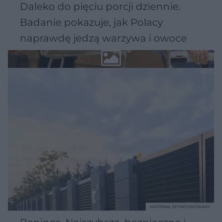
Daleko do pięciu porcji dziennie.
Badanie pokazuje, jak Polacy
naprawdę jedzą warzywa i owoce
MATERIAŁ SPONSOROWANY