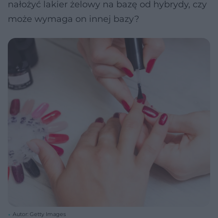
nałożyć lakier żelowy na bazę od hybrydy, czy
może wymaga on innej bazy?
Autor: Getty Images