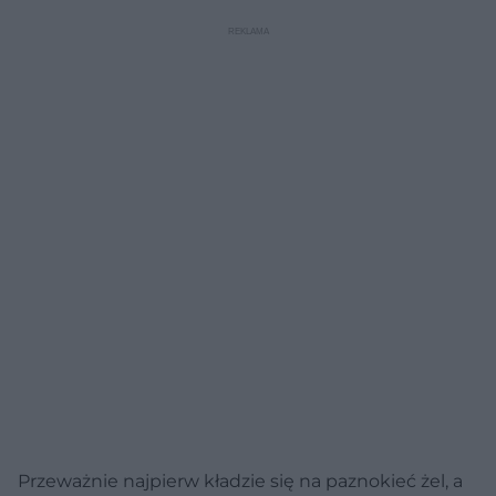
Przeważnie najpierw kładzie się na paznokieć żel, a