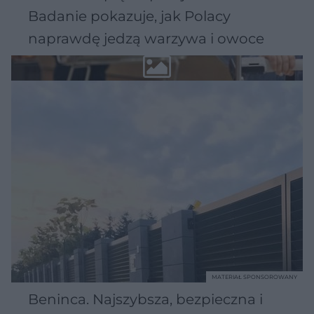
Badanie pokazuje, jak Polacy
naprawdę jedzą warzywa i owoce
MATERIAŁ SPONSOROWANY
Beninca. Najszybsza, bezpieczna i