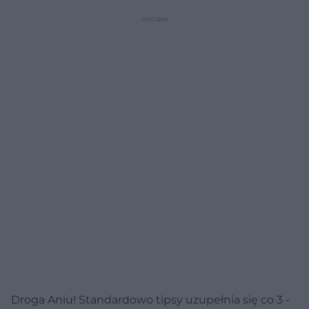
Droga Aniu! Standardowo tipsy uzupełnia się co 3 -