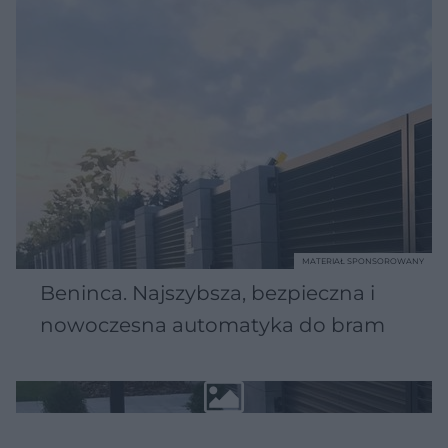
MATERIAŁ SPONSOROWANY
Beninca. Najszybsza, bezpieczna i
nowoczesna automatyka do bram