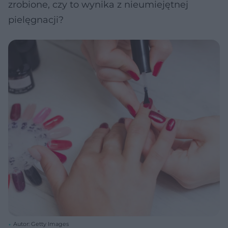
zrobione, czy to wynika z nieumiejętnej
pielęgnacji?
Autor: Getty Images