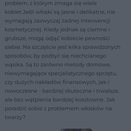
problem, z którym zmaga się wiele
kobiet.Jeśli włoski są jasne i delikatne, nie
wymagają zazwyczaj żadnej interwencji
kosmetycznej. Kiedy jednak są ciemne i
grubsze, mogą odjąć kobiecie pewności
siebie. Na szczęście jest kilka sprawdzonych
sposobów, by pozbyć się niechcianego
wąsika. Są to zarówno metody domowe,
niewymagające specjalistycznego sprzętu,
czy dużych nakładów finansowych, jak i
nowoczesne - bardziej skuteczne i trwalsze,
ale bez wątpienia bardziej kosztowne. Jak
poradzić sobie z problemem włosków na
twarzy?