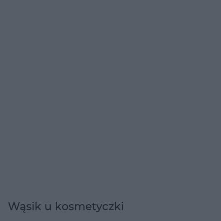
Wąsik u kosmetyczki