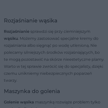
Rozjaśnianie wąsika
Rozjaśnianie
sprawdzi się przy ciemniejszym
wąsiku
. Możemy zastosować specjalne kremy do
rozjaśniania albo sięgnąć po wodę utlenioną. Nie
polecamy silniejszych środków rozjaśniających, bo
te mogą pozostawić na skórze nieestetyczne plamy.
Warto w tej sprawie zwrócić się do specjalisty, dzięki
czemu unikniemy niebezpiecznych poparzeń
twarzy.
Maszynka do golenia
Golenie wąsika
maszynką rozwiąże problem tylko