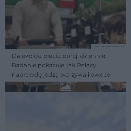
TEKST SPONSOROWANY
Daleko do pięciu porcji dziennie.
Badanie pokazuje, jak Polacy
naprawdę jedzą warzywa i owoce