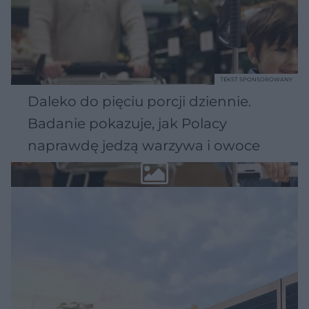
TEKST SPONSOROWANY
Daleko do pięciu porcji dziennie.
Badanie pokazuje, jak Polacy
naprawdę jedzą warzywa i owoce