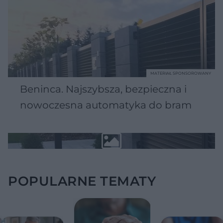
MATERIAŁ SPONSOROWANY
Beninca. Najszybsza, bezpieczna i
nowoczesna automatyka do bram
POPULARNE TEMATY