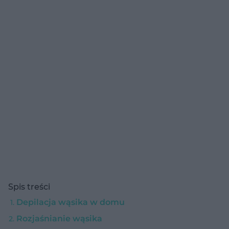
Spis treści
Depilacja wąsika w domu
Rozjaśnianie wąsika