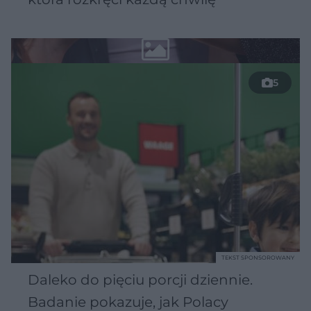
5
TEKST SPONSOROWANY
Daleko do pięciu porcji dziennie.
Badanie pokazuje, jak Polacy