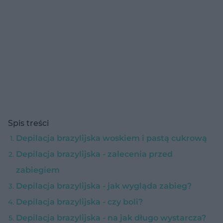
Spis treści
Depilacja brazylijska woskiem i pastą cukrową
Depilacja brazylijska - zalecenia przed
zabiegiem
Depilacja brazylijska - jak wygląda zabieg?
Depilacja brazylijska - czy boli?
Depilacja brazylijska - na jak długo wystarcza?