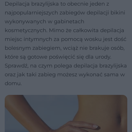
Depilacja brazylijska to obecnie jeden z
najpopularniejszych zabiegów depilacji bikini
wykonywanych w gabinetach
kosmetycznych. Mimo że całkowita depilacja
miejsc intymnych za pomocą wosku jest dość
bolesnym zabiegiem, wciąż nie brakuje osób,
które są gotowe poświęcić się dla urody.
Sprawdź, na czym polega depilacja brazylijska
oraz jak taki zabieg możesz wykonać sama w
domu.