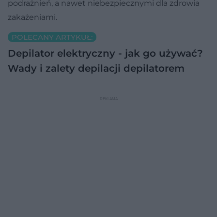
podrażnień, a nawet niebezpiecznymi dla zdrowia
zakażeniami.
POLECANY ARTYKUŁ:
Depilator elektryczny - jak go używać?
Wady i zalety depilacji depilatorem