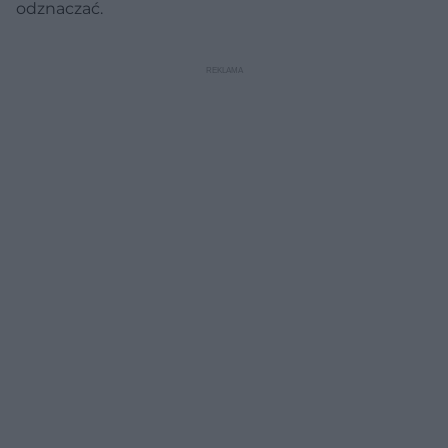
odznaczać.