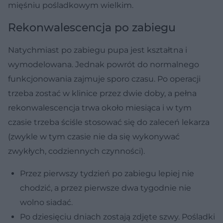
mięśniu pośladkowym wielkim.
Rekonwalescencja po zabiegu
Natychmiast po zabiegu pupa jest kształtna i
wymodelowana. Jednak powrót do normalnego
funkcjonowania zajmuje sporo czasu. Po operacji
trzeba zostać w klinice przez dwie doby, a pełna
rekonwalescencja trwa około miesiąca i w tym
czasie trzeba ściśle stosować się do zaleceń lekarza
(zwykle w tym czasie nie da się wykonywać
zwykłych, codziennych czynności).
Przez pierwszy tydzień po zabiegu lepiej nie
chodzić, a przez pierwsze dwa tygodnie nie
wolno siadać.
Po dziesięciu dniach zostają zdjęte szwy. Pośladki