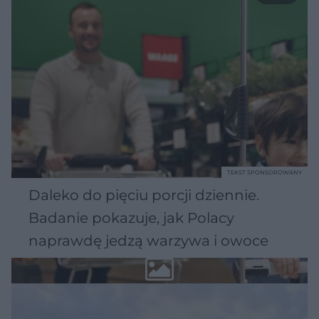
TEKST SPONSOROWANY
Daleko do pięciu porcji dziennie.
Badanie pokazuje, jak Polacy
naprawdę jedzą warzywa i owoce