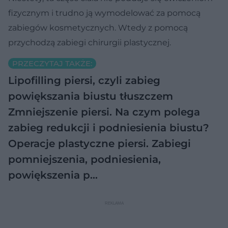
fizycznym i trudno ją wymodelować za pomocą
zabiegów kosmetycznych. Wtedy z pomocą
przychodzą zabiegi chirurgii plastycznej.
PRZECZYTAJ TAKŻE:
Lipofilling piersi, czyli zabieg
powiększania biustu tłuszczem
Zmniejszenie piersi. Na czym polega
zabieg redukcji i podniesienia biustu?
Operacje plastyczne piersi. Zabiegi
pomniejszenia, podniesienia,
powiększenia p…