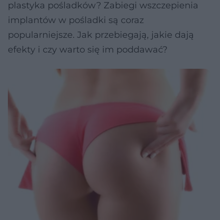
plastyka pośladków? Zabiegi wszczepienia
implantów w pośladki są coraz
popularniejsze. Jak przebiegają, jakie dają
efekty i czy warto się im poddawać?