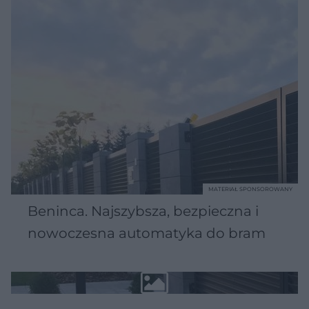
MATERIAŁ SPONSOROWANY
Beninca. Najszybsza, bezpieczna i
nowoczesna automatyka do bram