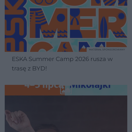
MATERIAŁ SPONSOROWANY
ESKA Summer Camp 2026 rusza w
trasę z BYD!