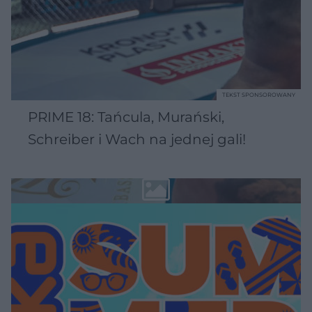
TEKST SPONSOROWANY
PRIME 18: Tańcula, Murański,
Schreiber i Wach na jednej gali!