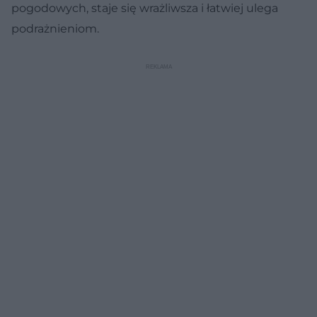
pogodowych, staje się wrażliwsza i łatwiej ulega
podrażnieniom.