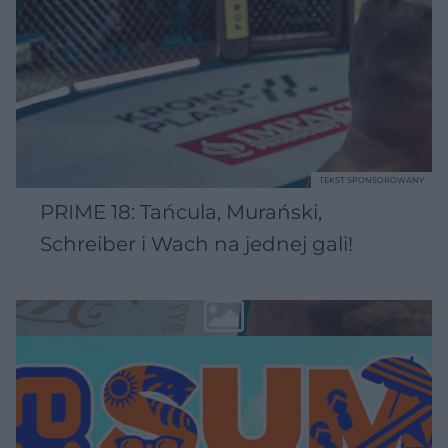
TEKST SPONSOROWANY
PRIME 18: Tańcula, Murański,
Schreiber i Wach na jednej gali!