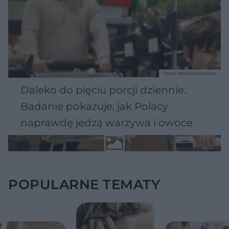
TEKST SPONSOROWANY
Daleko do pięciu porcji dziennie.
Badanie pokazuje, jak Polacy
naprawdę jedzą warzywa i owoce
POPULARNE TEMATY