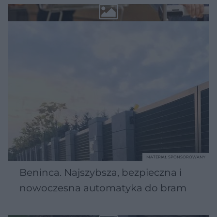
MATERIAŁ SPONSOROWANY
Beninca. Najszybsza, bezpieczna i
nowoczesna automatyka do bram