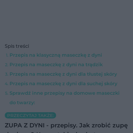
Spis treści
Przepis na klasyczną maseczkę z dyni
Przepis na maseczkę z dyni na trądzik
Przepis na maseczkę z dyni dla tłustej skóry
Przepis na maseczkę z dyni dla suchej skóry
Sprawdź inne przepisy na domowe maseczki
do twarzy:
PRZECZYTAJ TAKŻE:
ZUPA Z DYNI - przepisy. Jak zrobić zupę