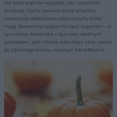
nie tylko pięknie wygląda, ale i wybornie
smakuje. Dynia zawiera wiele witamin,
minerałów składników odżywczych, które
mają zbawienny wpływ na nasz organizm - w
tym skórę. Maseczka z dyni jest idealnym
pomysłem, jeśli chcesz odświeżyć cerę, nadać
jej zdrowego koloru, nawilżyć lub odtłuścić.