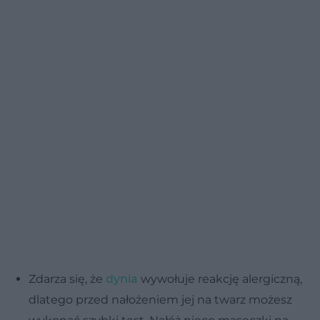
Zdarza się, że
dynia
wywołuje reakcję alergiczną,
dlatego przed nałożeniem jej na twarz możesz