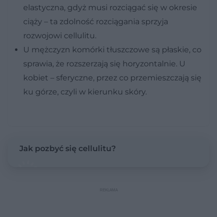
elastyczna, gdyż musi rozciągać się w okresie
ciąży – ta zdolność rozciągania sprzyja
rozwojowi cellulitu.
U mężczyzn komórki tłuszczowe są płaskie, co
sprawia, że rozszerzają się horyzontalnie. U
kobiet – sferyczne, przez co przemieszczają się
ku górze, czyli w kierunku skóry.
Jak pozbyć się cellulitu?