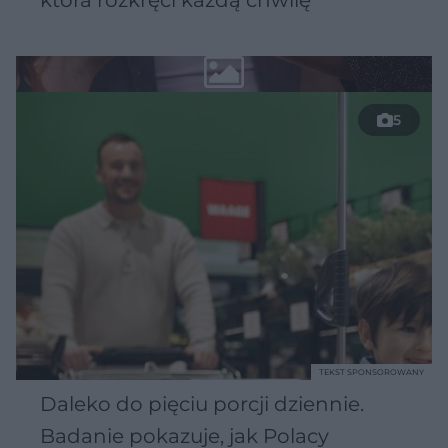
5
TEKST SPONSOROWANY
Daleko do pięciu porcji dziennie.
Badanie pokazuje, jak Polacy