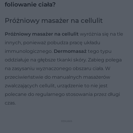
foliowanie ciała?
Próżniowy masażer na cellulit
Próżniowy masażer na cellulit
wyróżnia się na tle
innych, ponieważ pobudza pracę układu
immunologicznego.
Dermomasaż
tego typu
oddziałuje na głębsze tkanki skóry. Zabieg polega
na zasysaniu wyznaczonego obszaru ciała. W
przeciwieństwie do manualnych masażerów
zwalczających cellulit, urządzenie to nie jest
polecane do regularnego stosowania przez długi
czas.