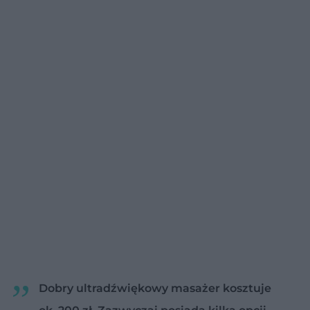
Dobry ultradźwiękowy masażer kosztuje