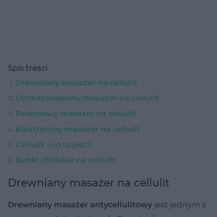
Spis treści
Drewniany masażer na cellulit
Ultradźwiękowy masażer na cellulit
Próżniowy masażer na cellulit
Elektryczny masażer na cellulit
Cellulit - co to jest?
Bańki chińskie na cellulit
Drewniany masażer na cellulit
Drewniany masażer antycellulitowy
jest jednym z