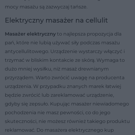
mocy masażu są zazwyczaj tańsze.
Elektryczny masażer na cellulit
Masażer elektryczny
to najlepsza propozycja dla
pań, które nie lubią używać siły podczas masażu
antycellulitowego. Urządzenie wystarczy włączyć i
trzymać w bliskim kontakcie ze skórą. Wymaga to
dużo mniej wysiłku, niż masaż drewnianym
przyrządem. Warto zwrócić uwagę na producenta
urządzenia. W przypadku znanych marek łatwiej
będzie zwrócić lub zareklamować urządzenie,
gdyby się zepsuło. Kupując masażer niewiadomego
pochodzenia nie masz pewności, co do jego
skuteczności, nie możesz również takiego produktu
reklamować. Do masażera elektrycznego kup