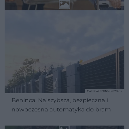
MATERIAŁ SPONSOROWANY
Beninca. Najszybsza, bezpieczna i
nowoczesna automatyka do bram