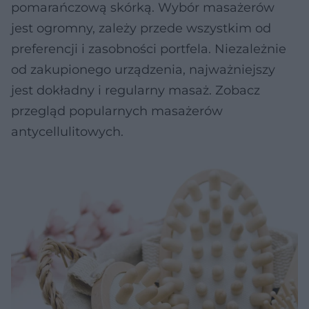
pomarańczową skórką. Wybór masażerów
jest ogromny, zależy przede wszystkim od
preferencji i zasobności portfela. Niezależnie
od zakupionego urządzenia, najważniejszy
jest dokładny i regularny masaż. Zobacz
przegląd popularnych masażerów
antycellulitowych.